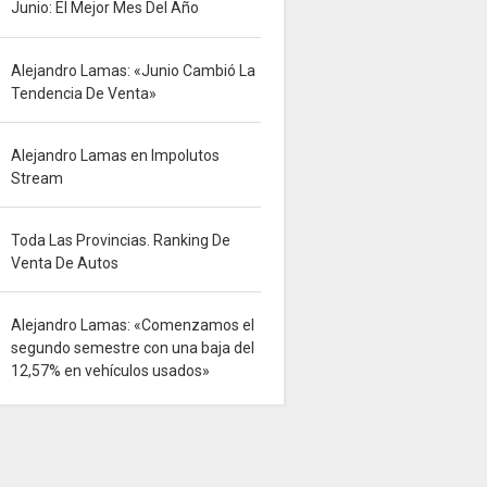
Junio: El Mejor Mes Del Año
Alejandro Lamas: «Junio Cambió La
Tendencia De Venta»
Alejandro Lamas en Impolutos
Stream
Toda Las Provincias. Ranking De
Venta De Autos
Alejandro Lamas: «Comenzamos el
segundo semestre con una baja del
12,57% en vehículos usados»