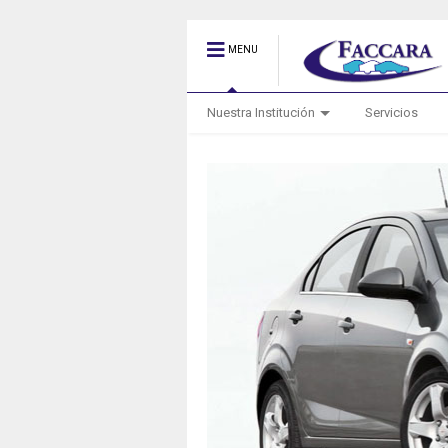
MENU
Nuestra Institución
Servicios