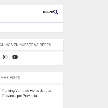
BUSCAR
GUINOS EN NUESTRAS REDES
 MAS VISTO
Ranking Venta de Autos Usados.
Provincia por Provincia