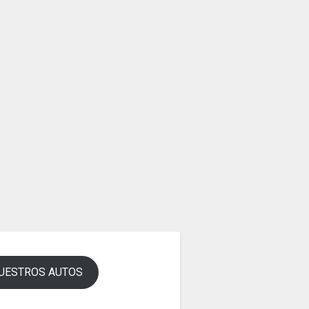
UESTROS AUTOS