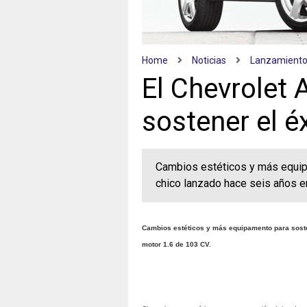
Home
Noticias
Lanzamient
El Chevrolet 
sostener el é
Cambios estéticos y más equip
chico lanzado hace seis años e
Cambios estéticos y más equipamento para sosten
motor 1.6 de 103 CV.