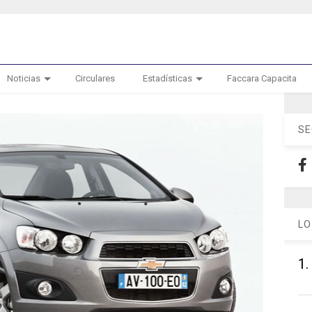
Noticias
Circulares
Estadísticas
Faccara Capacita
SE
LO
1.