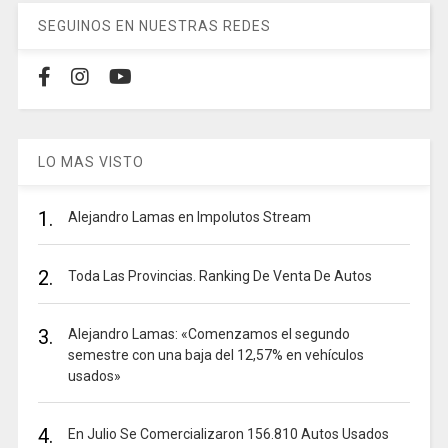
SEGUINOS EN NUESTRAS REDES
LO MAS VISTO
1.
Alejandro Lamas en Impolutos Stream
2.
Toda Las Provincias. Ranking De Venta De Autos
3.
Alejandro Lamas: «Comenzamos el segundo
semestre con una baja del 12,57% en vehículos
usados»
4.
En Julio Se Comercializaron 156.810 Autos Usados