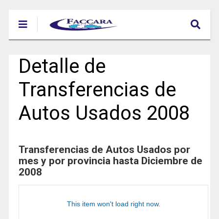
Detalle de
Transferencias de
Autos Usados 2008
Transferencias de Autos Usados por
mes y por provincia hasta Diciembre de
2008