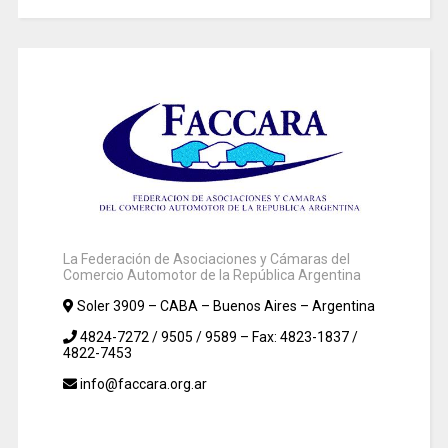
La Federación de Asociaciones y Cámaras del
Comercio Automotor de la República Argentina
Soler 3909 – CABA – Buenos Aires – Argentina
4824-7272 / 9505 / 9589 – Fax: 4823-1837 /
4822-7453
info@faccara.org.ar