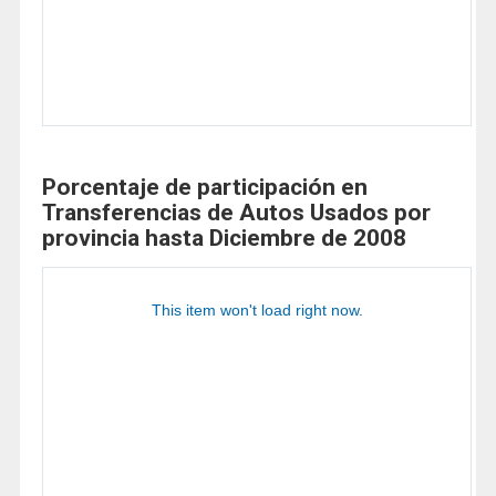
Porcentaje de participación en
Transferencias de Autos Usados por
provincia hasta Diciembre de 2008