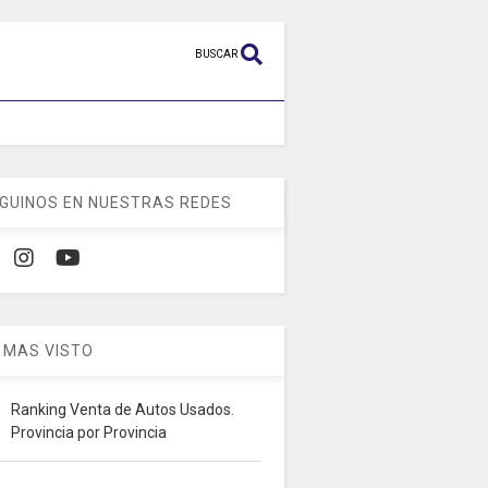
BUSCAR
GUINOS EN NUESTRAS REDES
 MAS VISTO
Ranking Venta de Autos Usados.
Provincia por Provincia