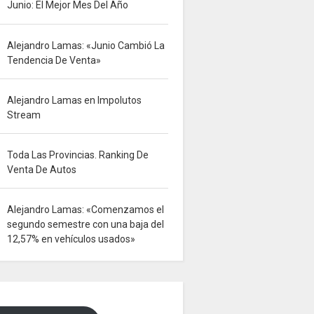
Junio: El Mejor Mes Del Año
Alejandro Lamas: «Junio Cambió La
Tendencia De Venta»
Alejandro Lamas en Impolutos
Stream
Toda Las Provincias. Ranking De
Venta De Autos
Alejandro Lamas: «Comenzamos el
segundo semestre con una baja del
12,57% en vehículos usados»