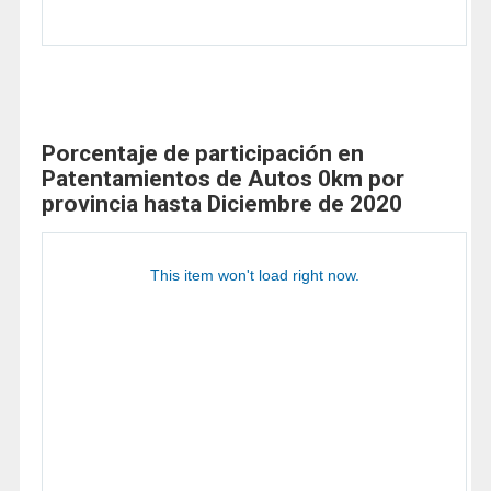
Porcentaje de participación en
Patentamientos de Autos 0km por
provincia hasta Diciembre de 2020