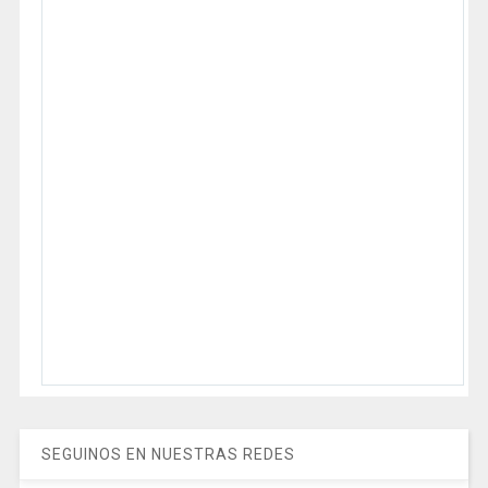
SEGUINOS EN NUESTRAS REDES