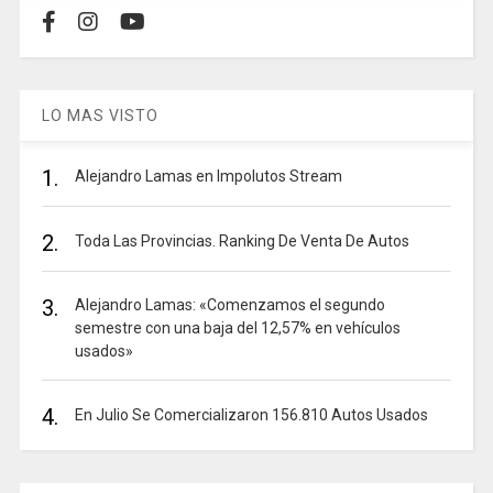
LO MAS VISTO
1.
Alejandro Lamas en Impolutos Stream
2.
Toda Las Provincias. Ranking De Venta De Autos
3.
Alejandro Lamas: «Comenzamos el segundo
semestre con una baja del 12,57% en vehículos
usados»
4.
En Julio Se Comercializaron 156.810 Autos Usados