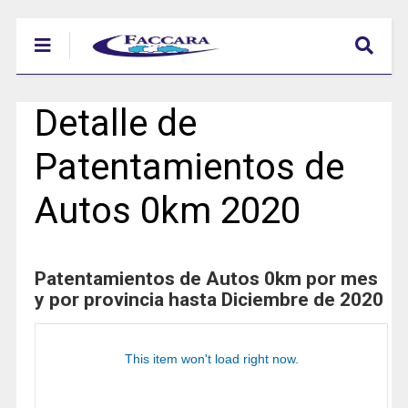
Detalle de
Patentamientos de
Autos 0km 2020
Patentamientos de Autos 0km por mes
y por provincia hasta Diciembre de 2020