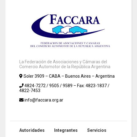
La Federación de Asociaciones y Cámaras del
Comercio Automotor de la República Argentina
Soler 3909 – CABA – Buenos Aires – Argentina
4824-7272 / 9505 / 9589 – Fax: 4823-1837 /
4822-7453
info@faccara.org.ar
Autoridades
Integrantes
Servicios