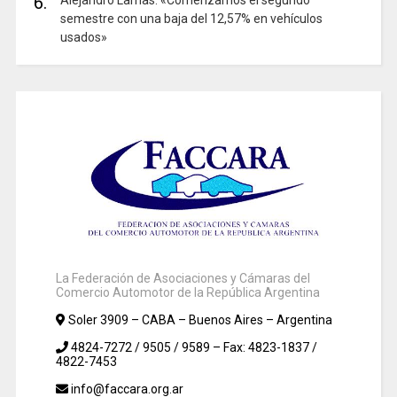
6.
semestre con una baja del 12,57% en vehículos
usados»
La Federación de Asociaciones y Cámaras del
Comercio Automotor de la República Argentina
Soler 3909 – CABA – Buenos Aires – Argentina
4824-7272 / 9505 / 9589 – Fax: 4823-1837 /
4822-7453
info@faccara.org.ar