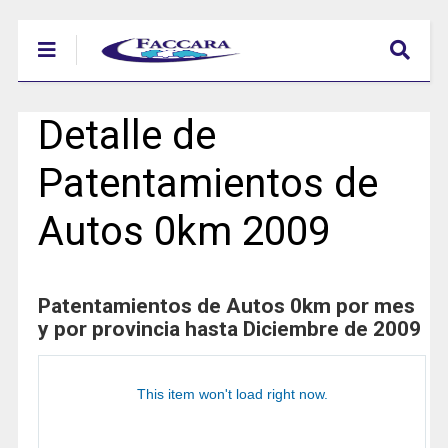
Detalle de
Patentamientos de
Autos 0km 2009
Patentamientos de Autos 0km por mes
y por provincia hasta Diciembre de 2009