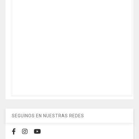
SEGUINOS EN NUESTRAS REDES