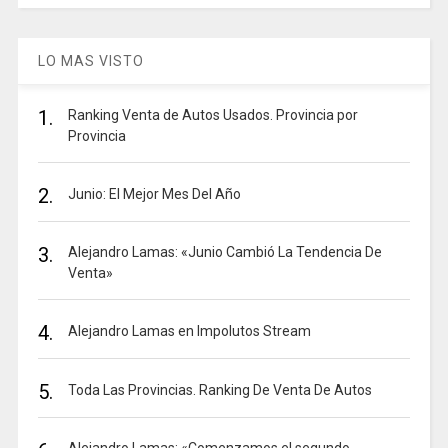
LO MAS VISTO
1.
Ranking Venta de Autos Usados. Provincia por
Provincia
2.
Junio: El Mejor Mes Del Año
3.
Alejandro Lamas: «Junio Cambió La Tendencia De
Venta»
4.
Alejandro Lamas en Impolutos Stream
5.
Toda Las Provincias. Ranking De Venta De Autos
Alejandro Lamas: «Comenzamos el segundo