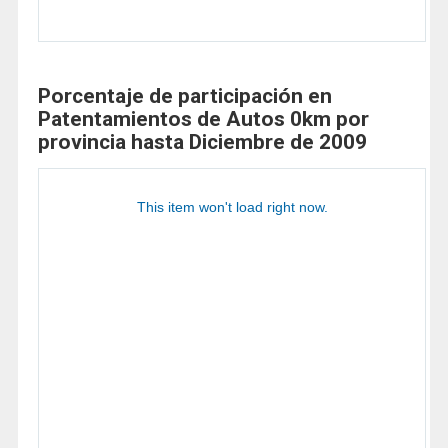
Porcentaje de participación en
Patentamientos de Autos 0km por
provincia hasta Diciembre de 2009