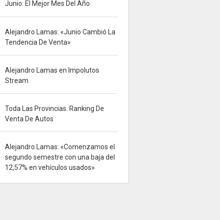
Junio: El Mejor Mes Del Año
Alejandro Lamas: «Junio Cambió La
Tendencia De Venta»
Alejandro Lamas en Impolutos
Stream
Toda Las Provincias. Ranking De
Venta De Autos
Alejandro Lamas: «Comenzamos el
segundo semestre con una baja del
12,57% en vehículos usados»