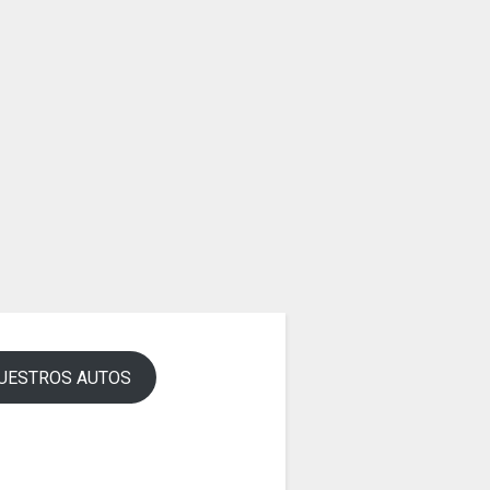
UESTROS AUTOS