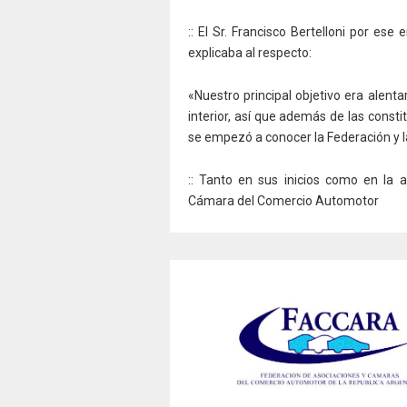
:: El Sr. Francisco Bertelloni por ese
explicaba al respecto:
«Nuestro principal objetivo era alen
interior, así que además de las cons
se empezó a conocer la Federación y 
:: Tanto en sus inicios como en la a
Cámara del Comercio Automotor