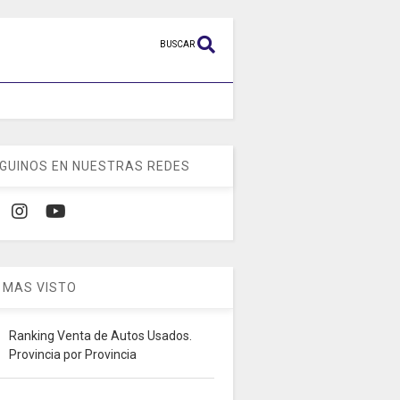
BUSCAR
GUINOS EN NUESTRAS REDES
 MAS VISTO
Ranking Venta de Autos Usados.
Provincia por Provincia