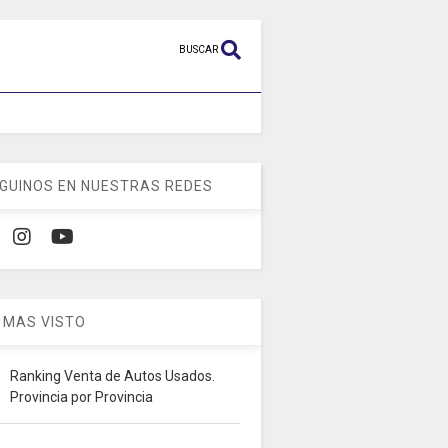
BUSCAR
GUINOS EN NUESTRAS REDES
 MAS VISTO
Ranking Venta de Autos Usados.
Provincia por Provincia