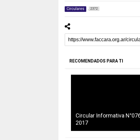
Circulares
2372
RECOMENDADOS PARA TI
Circular Informativa N°07
2017