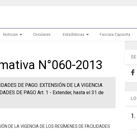
Noticias
Circulares
Estadísticas
Faccara Capacita
SE
ormativa N°060-2013
LIDADES DE PAGO. EXTENSIÓN DE LA VIGENCIA
DES DE PAGO Art. 1 - Extender, hasta el 31 de
LO
1.
IÓN DE LA VIGENCIA DE LOS REGÍMENES DE FACILIDADES