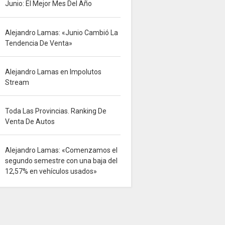
Junio: El Mejor Mes Del Año
Alejandro Lamas: «Junio Cambió La
Tendencia De Venta»
Alejandro Lamas en Impolutos
Stream
Toda Las Provincias. Ranking De
Venta De Autos
Alejandro Lamas: «Comenzamos el
segundo semestre con una baja del
12,57% en vehículos usados»