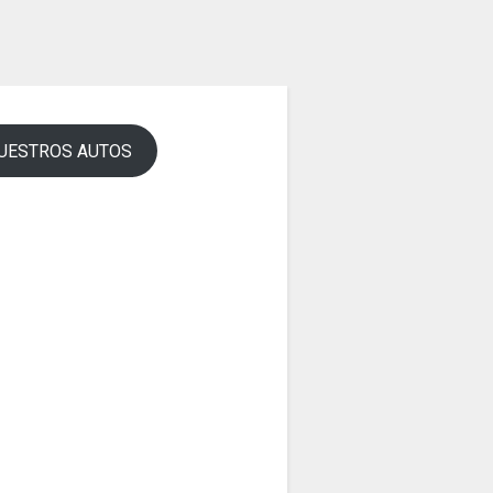
UESTROS AUTOS