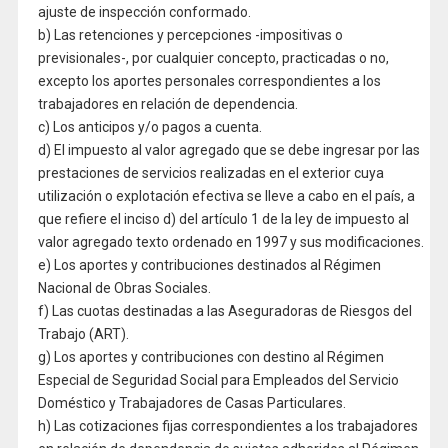
ajuste de inspección conformado.
b) Las retenciones y percepciones -impositivas o
previsionales-, por cualquier concepto, practicadas o no,
excepto los aportes personales correspondientes a los
trabajadores en relación de dependencia.
c) Los anticipos y/o pagos a cuenta.
d) El impuesto al valor agregado que se debe ingresar por las
prestaciones de servicios realizadas en el exterior cuya
utilización o explotación efectiva se lleve a cabo en el país, a
que refiere el inciso d) del artículo 1 de la ley de impuesto al
valor agregado texto ordenado en 1997 y sus modificaciones.
e) Los aportes y contribuciones destinados al Régimen
Nacional de Obras Sociales.
f) Las cuotas destinadas a las Aseguradoras de Riesgos del
Trabajo (ART).
g) Los aportes y contribuciones con destino al Régimen
Especial de Seguridad Social para Empleados del Servicio
Doméstico y Trabajadores de Casas Particulares.
h) Las cotizaciones fijas correspondientes a los trabajadores