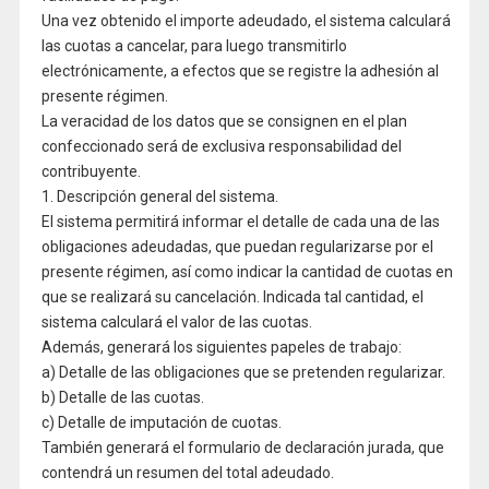
Una vez obtenido el importe adeudado, el sistema calculará
las cuotas a cancelar, para luego transmitirlo
electrónicamente, a efectos que se registre la adhesión al
presente régimen.
La veracidad de los datos que se consignen en el plan
confeccionado será de exclusiva responsabilidad del
contribuyente.
1. Descripción general del sistema.
El sistema permitirá informar el detalle de cada una de las
obligaciones adeudadas, que puedan regularizarse por el
presente régimen, así como indicar la cantidad de cuotas en
que se realizará su cancelación. Indicada tal cantidad, el
sistema calculará el valor de las cuotas.
Además, generará los siguientes papeles de trabajo:
a) Detalle de las obligaciones que se pretenden regularizar.
b) Detalle de las cuotas.
c) Detalle de imputación de cuotas.
También generará el formulario de declaración jurada, que
contendrá un resumen del total adeudado.