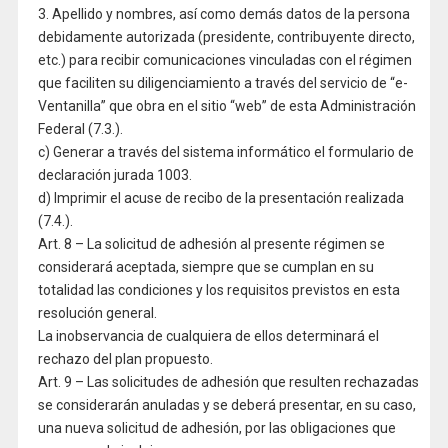
3. Apellido y nombres, así como demás datos de la persona
debidamente autorizada (presidente, contribuyente directo,
etc.) para recibir comunicaciones vinculadas con el régimen
que faciliten su diligenciamiento a través del servicio de “e-
Ventanilla” que obra en el sitio “web” de esta Administración
Federal (7.3.).
c) Generar a través del sistema informático el formulario de
declaración jurada 1003.
d) Imprimir el acuse de recibo de la presentación realizada
(7.4.).
Art. 8 – La solicitud de adhesión al presente régimen se
considerará aceptada, siempre que se cumplan en su
totalidad las condiciones y los requisitos previstos en esta
resolución general.
La inobservancia de cualquiera de ellos determinará el
rechazo del plan propuesto.
Art. 9 – Las solicitudes de adhesión que resulten rechazadas
se considerarán anuladas y se deberá presentar, en su caso,
una nueva solicitud de adhesión, por las obligaciones que