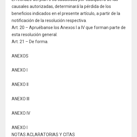
causales autorizadas, determinará la pérdida de los
beneficios indicados en el presente artículo, a partir de la
notificación de la resolución respectiva.
Art. 20 – Apruébanse los Anexos I a IV que forman parte de
esta resolución general.
Art. 21 – De forma.
ANEXOS
ANEXO I
ANEXO II
ANEXO III
ANEXO IV
ANEXO I
NOTAS ACLARATORIAS Y CITAS