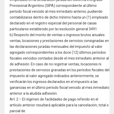
Previsional Argentino (SIPA) correspondiente al último
período fiscal vencido al mes inmediato anterior, pudiendo
contabilizarse dentro de dicho mínimo hasta un (1) empleado
declarado en el registro especial del personal de casas
particulares establecido por la resolución general 3491.
b) Respecto del monto de ventas o ingresos brutos anuales:
ventas, locaciones y prestaciones de servicios consignadas en
las declaraciones juradas mensuales del impuesto al valor
agregado correspondientes a los doce (12) últimos períodos
fiscales vencidos contados desde el mes inmediato anterior al
de adhesión. En caso de no registrar ventas, locaciones ni
prestaciones de servicios gravadas en los períodos fiscales del
impuesto al valor agregado indicados anteriormente, se
verificarán los ingresos declarados en el impuesto a las
ganancias en el último período fiscal vencido al mes inmediato
anterior a la aludida adhesión.
Art. 2 – El régimen de facilidades de pago referido en el
artículo anterior resultará aplicable para la cancelación, total o
parcial de: