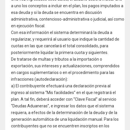
a uno los conceptos a incluir en el plan, los pagos imputados a
esa deuda y si la deuda se encuentra en discusión
administrativa, contencioso-administrativa o judicial, así como
en ejecución fiscal.
Con esa información el sistema determinará la deuda a
regularizar, y requerirá al usuario que indique la cantidad de
cuotas en las que cancelará el total consolidado, para
posteriormente liquidar la primera cuota y siguientes.
De tratarse de multas y tributos a la importación o
exportación, sus intereses y actualizaciones, comprendidos
en cargos suplementarios o en el procedimiento para las
infracciones (autodeclaración):
a) El contribuyente efectuará una declaración previa al
ingreso al sistema “Mis facilidades” en el que registrará el
plan. A tal fin, deberá acceder con “Clave Fiscal” al servicio
“Deudas Aduaneras”, e ingresar los datos que el sistema
requiera, a efectos de la determinación de la deuda y de la
generación automática de una liquidación manual. Para los
contribuyentes que no se encuentren inscriptos en los