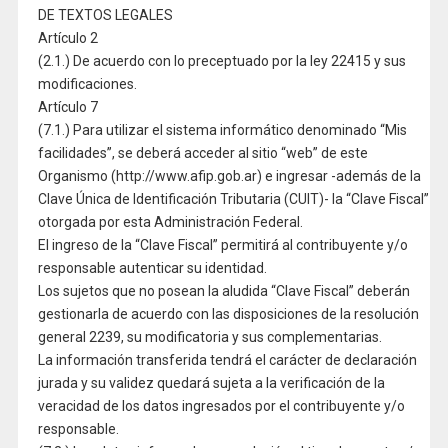
DE TEXTOS LEGALES
Artículo 2
(2.1.) De acuerdo con lo preceptuado por la ley 22415 y sus
modificaciones.
Artículo 7
(7.1.) Para utilizar el sistema informático denominado “Mis
facilidades”, se deberá acceder al sitio “web” de este
Organismo (http://www.afip.gob.ar) e ingresar -además de la
Clave Única de Identificación Tributaria (CUIT)- la “Clave Fiscal”
otorgada por esta Administración Federal.
El ingreso de la “Clave Fiscal” permitirá al contribuyente y/o
responsable autenticar su identidad.
Los sujetos que no posean la aludida “Clave Fiscal” deberán
gestionarla de acuerdo con las disposiciones de la resolución
general 2239, su modificatoria y sus complementarias.
La información transferida tendrá el carácter de declaración
jurada y su validez quedará sujeta a la verificación de la
veracidad de los datos ingresados por el contribuyente y/o
responsable.