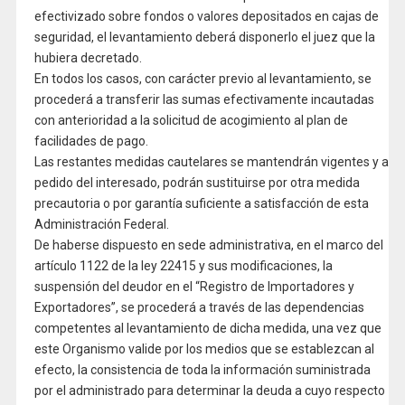
efectivizado sobre fondos o valores depositados en cajas de
seguridad, el levantamiento deberá disponerlo el juez que la
hubiera decretado.
En todos los casos, con carácter previo al levantamiento, se
procederá a transferir las sumas efectivamente incautadas
con anterioridad a la solicitud de acogimiento al plan de
facilidades de pago.
Las restantes medidas cautelares se mantendrán vigentes y a
pedido del interesado, podrán sustituirse por otra medida
precautoria o por garantía suficiente a satisfacción de esta
Administración Federal.
De haberse dispuesto en sede administrativa, en el marco del
artículo 1122 de la ley 22415 y sus modificaciones, la
suspensión del deudor en el “Registro de Importadores y
Exportadores”, se procederá a través de las dependencias
competentes al levantamiento de dicha medida, una vez que
este Organismo valide por los medios que se establezcan al
efecto, la consistencia de toda la información suministrada
por el administrado para determinar la deuda a cuyo respecto