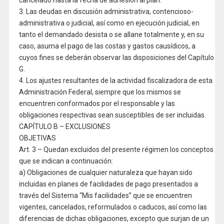
3. Las deudas en discusión administrativa, contencioso-
administrativa o judicial, así como en ejecución judicial, en
tanto el demandado desista o se allane totalmente y, en su
caso, asuma el pago de las costas y gastos causídicos, a
cuyos fines se deberán observar las disposiciones del Capítulo
G.
4. Los ajustes resultantes de la actividad fiscalizadora de esta
Administración Federal, siempre que los mismos se
encuentren conformados por el responsable y las
obligaciones respectivas sean susceptibles de ser incluidas.
CAPÍTULO B – EXCLUSIONES
OBJETIVAS
Art. 3 – Quedan excluidos del presente régimen los conceptos
que se indican a continuación:
a) Obligaciones de cualquier naturaleza que hayan sido
incluidas en planes de facilidades de pago presentados a
través del Sistema “Mis facilidades” que se encuentren
vigentes, cancelados, reformulados o caducos, así como las
diferencias de dichas obligaciones, excepto que surjan de un