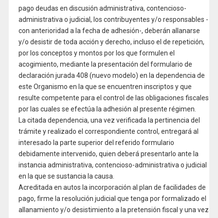
pago deudas en discusión administrativa, contencioso-
administrativa o judicial, los contribuyentes y/o responsables -
con anterioridad a la fecha de adhesión-, deberán allanarse
y/o desistir de toda acción y derecho, incluso el de repetición,
por los conceptos y montos por los que formulen el
acogimiento, mediante la presentación del formulario de
declaración jurada 408 (nuevo modelo) en la dependencia de
este Organismo en la que se encuentren inscriptos y que
resulte competente para el control de las obligaciones fiscales
por las cuales se efectúa la adhesión al presente régimen.
La citada dependencia, una vez verificada la pertinencia del
trámite y realizado el correspondiente control, entregará al
interesado la parte superior del referido formulario
debidamente intervenido, quien deberá presentarlo ante la
instancia administrativa, contencioso-administrativa o judicial
en la que se sustancia la causa.
Acreditada en autos la incorporación al plan de facilidades de
pago, firme la resolución judicial que tenga por formalizado el
allanamiento y/o desistimiento a la pretensión fiscal y una vez