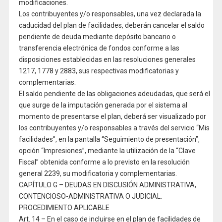
modificaciones.
Los contribuyentes y/o responsables, una vez declarada la
caducidad del plan de facilidades, deberán cancelar el saldo
pendiente de deuda mediante depósito bancario o
transferencia electrónica de fondos conforme a las
disposiciones establecidas en las resoluciones generales
1217, 1778 y 2883, sus respectivas modificatorias y
complementarias.
El saldo pendiente de las obligaciones adeudadas, que será el
que surge de la imputación generada por el sistema al
momento de presentarse el plan, deberá ser visualizado por
los contribuyentes y/o responsables a través del servicio “Mis
facilidades”, en la pantalla “Seguimiento de presentación”,
opción “Impresiones”, mediante la utilización de la “Clave
Fiscal” obtenida conforme a lo previsto en la resolución
general 2239, su modificatoria y complementarias.
CAPÍTULO G – DEUDAS EN DISCUSIÓN ADMINISTRATIVA,
CONTENCIOSO-ADMINISTRATIVA O JUDICIAL.
PROCEDIMIENTO APLICABLE
Art. 14 – En el caso de incluirse en el plan de facilidades de