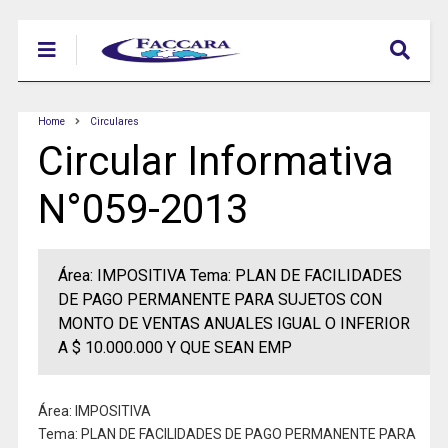
Home
Circulares
Circular Informativa
N°059-2013
Área: IMPOSITIVA Tema: PLAN DE FACILIDADES
DE PAGO PERMANENTE PARA SUJETOS CON
MONTO DE VENTAS ANUALES IGUAL O INFERIOR
A $ 10.000.000 Y QUE SEAN EMP
Área: IMPOSITIVA
Tema: PLAN DE FACILIDADES DE PAGO PERMANENTE PARA