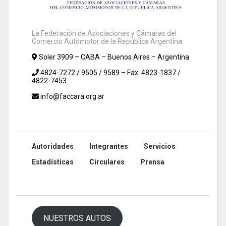
La Federación de Asociaciones y Cámaras del
Comercio Automotor de la República Argentina
Soler 3909 – CABA – Buenos Aires – Argentina
4824-7272 / 9505 / 9589 – Fax: 4823-1837 /
4822-7453
info@faccara.org.ar
Autoridades
Integrantes
Servicios
Estadísticas
Circulares
Prensa
NUESTROS AUTOS