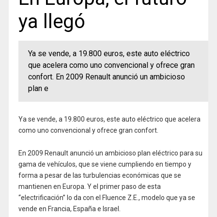
ya llegó
Ya se vende, a 19.800 euros, este auto eléctrico
que acelera como uno convencional y ofrece gran
confort. En 2009 Renault anunció un ambicioso
plan e
Ya se vende, a 19.800 euros, este auto eléctrico que acelera
como uno convencional y ofrece gran confort.
En 2009 Renault anunció un ambicioso plan eléctrico para su
gama de vehículos, que se viene cumpliendo en tiempo y
forma a pesar de las turbulencias económicas que se
mantienen en Europa. Y el primer paso de esta
“electrificación” lo da con el Fluence Z.E., modelo que ya se
vende en Francia, España e Israel.