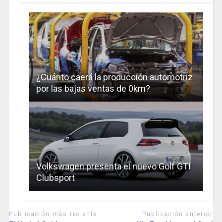
¿Cuánto caerá la producción automotriz
por las bajas ventas de 0km?
Volkswagen presenta el nuevo Golf GTI
Clubsport
Publicación más reciente
Publicación anterior