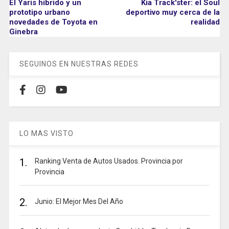
El Yaris híbrido y un
Kia Track'ster: el Soul
prototipo urbano
deportivo muy cerca de la
novedades de Toyota en
realidad
Ginebra
SEGUINOS EN NUESTRAS REDES
LO MAS VISTO
1.
Ranking Venta de Autos Usados. Provincia por
Provincia
2.
Junio: El Mejor Mes Del Año