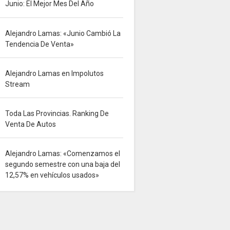
Junio: El Mejor Mes Del Año
Alejandro Lamas: «Junio Cambió La
Tendencia De Venta»
Alejandro Lamas en Impolutos
Stream
Toda Las Provincias. Ranking De
Venta De Autos
Alejandro Lamas: «Comenzamos el
segundo semestre con una baja del
12,57% en vehículos usados»