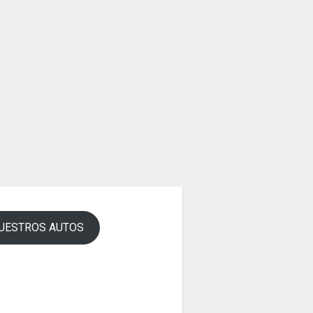
UESTROS AUTOS