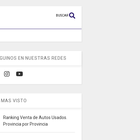
BUSCAR
GUINOS EN NUESTRAS REDES
 MAS VISTO
Ranking Venta de Autos Usados.
Provincia por Provincia