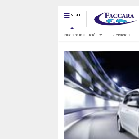
MENU
Nuestra Institución
Servicios