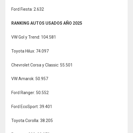
Ford Fiesta: 2.632
RANKING AUTOS USADOS AÑO 2025
VW Gol y Trend: 104.581
Toyota Hilux: 74.097
Chevrolet Corsa y Classic: 55.501
VW Amarok: 50.957
Ford Ranger: 50.552
Ford EcoSport: 39.401
Toyota Corolla: 38.205