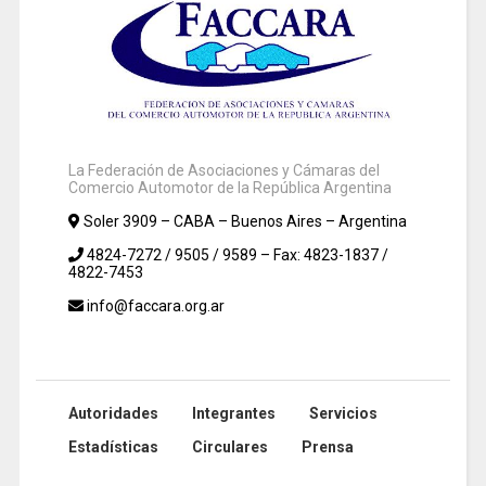
La Federación de Asociaciones y Cámaras del
Comercio Automotor de la República Argentina
Soler 3909 – CABA – Buenos Aires – Argentina
4824-7272 / 9505 / 9589 – Fax: 4823-1837 /
4822-7453
info@faccara.org.ar
Autoridades
Integrantes
Servicios
Estadísticas
Circulares
Prensa