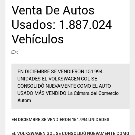
Venta De Autos
Usados: 1.887.024
Vehículos
0
EN DICIEMBRE SE VENDIERON 151.994
UNIDADES EL VOLKSWAGEN GOL SE
CONSOLIDÓ NUEVAMENTE COMO EL AUTO
USADO MÁS VENDIDO La Cámara del Comercio
Autom
EN DICIEMBRE SE VENDIERON 151.994 UNIDADES
EL VOLKSWAGEN GOL SE CONSOLIDÓ NUEVAMENTE COMO