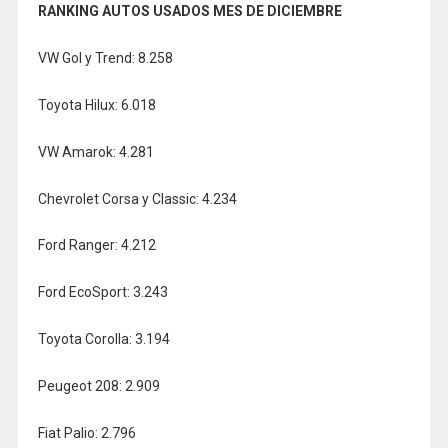
RANKING AUTOS USADOS MES DE DICIEMBRE
VW Gol y Trend: 8.258
Toyota Hilux: 6.018
VW Amarok: 4.281
Chevrolet Corsa y Classic: 4.234
Ford Ranger: 4.212
Ford EcoSport: 3.243
Toyota Corolla: 3.194
Peugeot 208: 2.909
Fiat Palio: 2.796