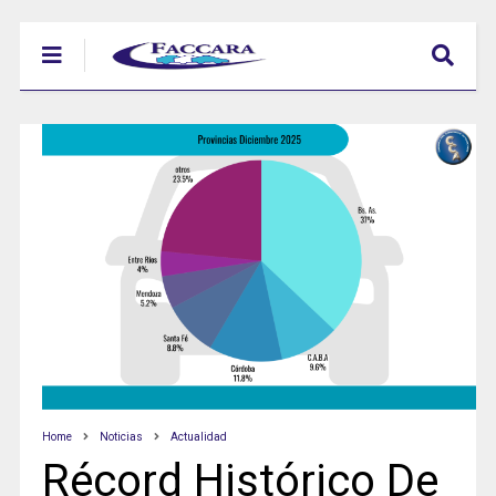
Home
Noticias
Actualidad
Récord Histórico De