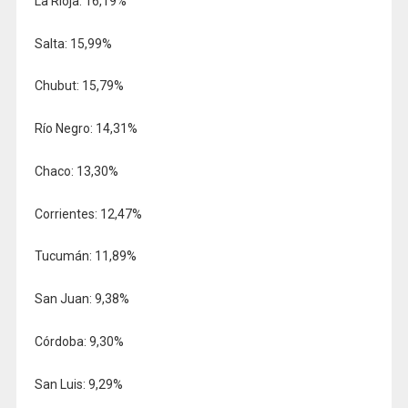
La Rioja: 16,19%
Salta: 15,99%
Chubut: 15,79%
Río Negro: 14,31%
Chaco: 13,30%
Corrientes: 12,47%
Tucumán: 11,89%
San Juan: 9,38%
Córdoba: 9,30%
San Luis: 9,29%