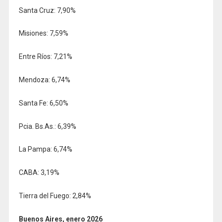
Santa Cruz: 7,90%
Misiones: 7,59%
Entre Ríos: 7,21%
Mendoza: 6,74%
Santa Fe: 6,50%
Pcia. Bs.As.: 6,39%
La Pampa: 6,74%
CABA: 3,19%
Tierra del Fuego: 2,84%
Buenos Aires, enero 2026