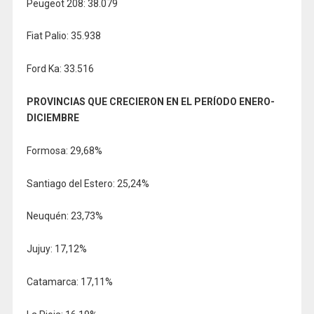
Peugeot 208: 38.079
Fiat Palio: 35.938
Ford Ka: 33.516
PROVINCIAS QUE CRECIERON EN EL PERÍODO ENERO-
DICIEMBRE
Formosa: 29,68%
Santiago del Estero: 25,24%
Neuquén: 23,73%
Jujuy: 17,12%
Catamarca: 17,11%