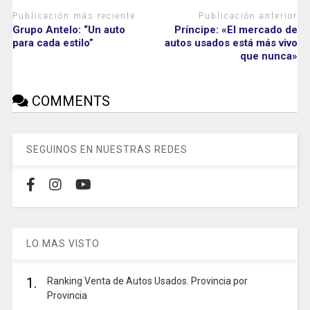
Publicación más reciente
Publicación anterior
Grupo Antelo: “Un auto
Príncipe: «El mercado de
para cada estilo”
autos usados está más vivo
que nunca»
COMMENTS
SEGUINOS EN NUESTRAS REDES
LO MAS VISTO
1.
Ranking Venta de Autos Usados. Provincia por
Provincia