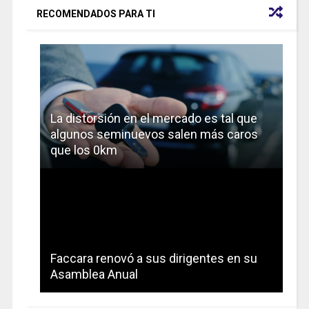
RECOMENDADOS PARA TI
La distorsión en el mercado es tal que
algunos seminuevos salen más caros
que los 0km
Faccara renovó a sus dirigentes en su
Asamblea Anual