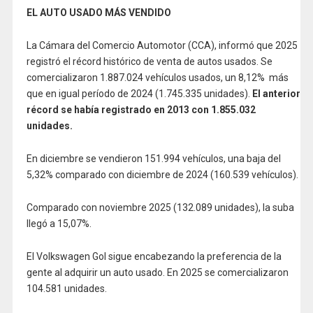
EL AUTO USADO MÁS VENDIDO
La Cámara del Comercio Automotor (CCA), informó que 2025
registró el récord histórico de venta de autos usados. Se
comercializaron 1.887.024 vehículos usados, un 8,12% más
que en igual período de 2024 (1.745.335 unidades).
El anterior
récord se había registrado en 2013 con 1.855.032
unidades.
En diciembre se vendieron 151.994 vehículos, una baja del
5,32% comparado con diciembre de 2024 (160.539 vehículos).
Comparado con noviembre 2025 (132.089 unidades), la suba
llegó a 15,07%.
El Volkswagen Gol sigue encabezando la preferencia de la
gente al adquirir un auto usado. En 2025 se comercializaron
104.581 unidades.