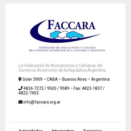
La Federación de Asociaciones y Cámaras del
Comercio Automotor de la República Argentina
Soler 3909 – CABA – Buenos Aires – Argentina
4824-7272 / 9505 / 9589 – Fax: 4823-1837 /
4822-7453
info@faccara.org.ar
Autoridades
Integrantes
Servicios