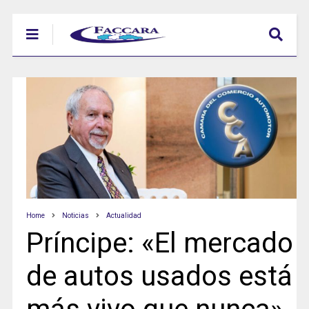
Home
Noticias
Actualidad
Príncipe: «El mercado
de autos usados está