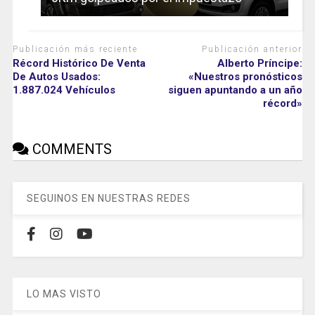
Publicación más reciente
Publicación anterior
Récord Histórico De Venta
Alberto Príncipe:
De Autos Usados:
«Nuestros pronósticos
1.887.024 Vehículos
siguen apuntando a un año
récord»
COMMENTS
SEGUINOS EN NUESTRAS REDES
LO MAS VISTO