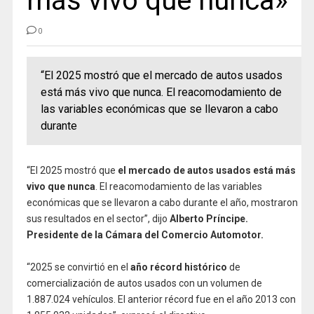
más vivo que nunca»
0
“El 2025 mostró que el mercado de autos usados
está más vivo que nunca. El reacomodamiento de
las variables económicas que se llevaron a cabo
durante
“El 2025 mostró que
el mercado de autos usados está más
vivo que nunca
. El reacomodamiento de las variables
económicas que se llevaron a cabo durante el año, mostraron
sus resultados en el sector”, dijo
Alberto Príncipe.
Presidente de la Cámara del Comercio Automotor.
“2025 se convirtió en el
año récord histórico
de
comercialización de autos usados con un volumen de
1.887.024 vehículos. El anterior récord fue en el año 2013 con