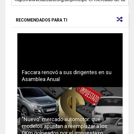
RECOMENDADOS PARA TI
Faccara renovó a sus dirigentes en su
Asamblea Anual
"Nuevo" mercado automotor: qué
modelos apuntan a reemplazar a los
0Km golpeados por el impuestazo