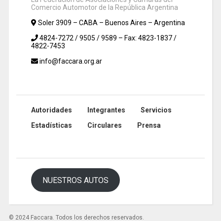
Comercio Automotor de la República Argentina
Soler 3909 – CABA – Buenos Aires – Argentina
4824-7272 / 9505 / 9589 – Fax: 4823-1837 /
4822-7453
info@faccara.org.ar
Autoridades
Integrantes
Servicios
Estadísticas
Circulares
Prensa
NUESTROS AUTOS
© 2024 Faccara. Todos los derechos reservados.