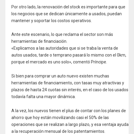
Por otro lado, la renovación del stock es importante para que
los negocios que se dedican únicamente a usados, puedan
mantener y soportar los costos operativos.
Ante este escenario, lo que reclama el sector son más
herramientas de financiación.
«Explicamos a las autoridades que si se traba la venta de
autos usados, tarde o temprano pasará lo mismo con el 0km,
porque el mercado es uno solo», comentó Príncipe.
Si bien para comprar un auto nuevo existen muchas
herramientas de financiamiento, con tasas muy atractivas y
plazos de hasta 24 cuotas sin interés, en el caso de los usados
todavía falta una mayor dinámica.
A la vez, los nuevos tienen el plus de contar con los planes de
ahorro que hoy están movilizando casi el 50% de las
operaciones que se realizan a largo plazo, y esa ventaja ayuda
a la recuperación mensual de los patentamientos.