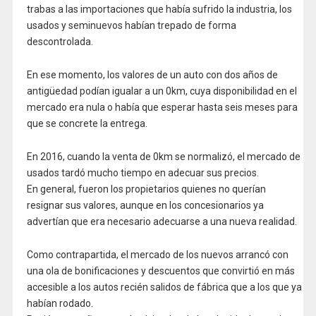
trabas a las importaciones que había sufrido la industria, los
usados y seminuevos habían trepado de forma
descontrolada.
En ese momento, los valores de un auto con dos años de
antigüedad podían igualar a un 0km, cuya disponibilidad en el
mercado era nula o había que esperar hasta seis meses para
que se concrete la entrega.
En 2016, cuando la venta de 0km se normalizó, el mercado de
usados tardó mucho tiempo en adecuar sus precios.
En general, fueron los propietarios quienes no querían
resignar sus valores, aunque en los concesionarios ya
advertían que era necesario adecuarse a una nueva realidad.
Como contrapartida, el mercado de los nuevos arrancó con
una ola de bonificaciones y descuentos que convirtió en más
accesible a los autos recién salidos de fábrica que a los que ya
habían rodado.