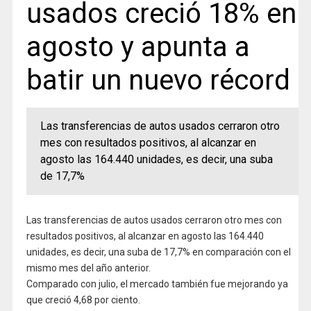
usados creció 18% en
agosto y apunta a
batir un nuevo récord
Las transferencias de autos usados cerraron otro
mes con resultados positivos, al alcanzar en
agosto las 164.440 unidades, es decir, una suba
de 17,7%
Las transferencias de autos usados cerraron otro mes con
resultados positivos, al alcanzar en agosto las 164.440
unidades, es decir, una suba de 17,7% en comparación con el
mismo mes del año anterior.
Comparado con julio, el mercado también fue mejorando ya
que creció 4,68 por ciento.