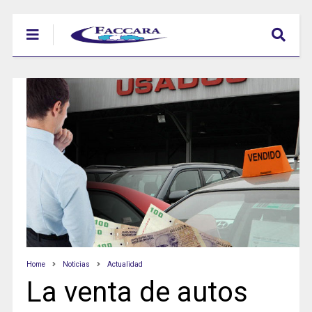
Home
Noticias
Actualidad
La venta de autos