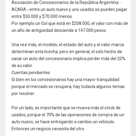
Asociación de Concesionarios de la República Argentina -
ACARA-, entre un auto nuevo y uno usados se pueden pagar
entre $50.000 y $70.000 menos.
Por ejemplo un Gol que está en $208.000, el valor con más de
un año de antigüedad desciende a 147.000 pesos.
Una vez más, el modelo, el estado del auto y el valor marca
determinan esta brecha, pero en general, el solo hecho de
sacar un auto del concesionario implica perder más del 20%
de su valor.
Cuentas pendientes
Si bien en los concesionarios hay una mayor tranquilidad
porque el mercado se recupera, hay todavía algunos temas
por resolver.
Por un lado, es importante que se mueva más el stock de
usados, porque el 70% de las operaciones de compra de un
auto nuevo, se hace entregando a cambio un vehículo.
Entonces un negocio necesita del otro.