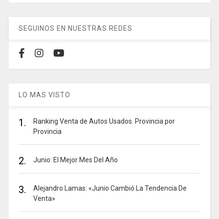
SEGUINOS EN NUESTRAS REDES
LO MAS VISTO
1.
Ranking Venta de Autos Usados. Provincia por
Provincia
2.
Junio: El Mejor Mes Del Año
3.
Alejandro Lamas: «Junio Cambió La Tendencia De
Venta»