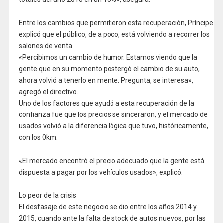
Entre los cambios que permitieron esta recuperación, Príncipe
explicó que el público, de a poco, está volviendo a recorrer los
salones de venta.
«Percibimos un cambio de humor. Estamos viendo que la
gente que en su momento postergó el cambio de su auto,
ahora volvió a tenerlo en mente. Pregunta, se interesa»,
agregó el directivo.
Uno de los factores que ayudó a esta recuperación de la
confianza fue que los precios se sinceraron, y el mercado de
usados volvió a la diferencia lógica que tuvo, históricamente,
con los 0km.
«El mercado encontró el precio adecuado que la gente está
dispuesta a pagar por los vehículos usados», explicó.
Lo peor de la crisis
El desfasaje de este negocio se dio entre los años 2014 y
2015, cuando ante la falta de stock de autos nuevos, por las