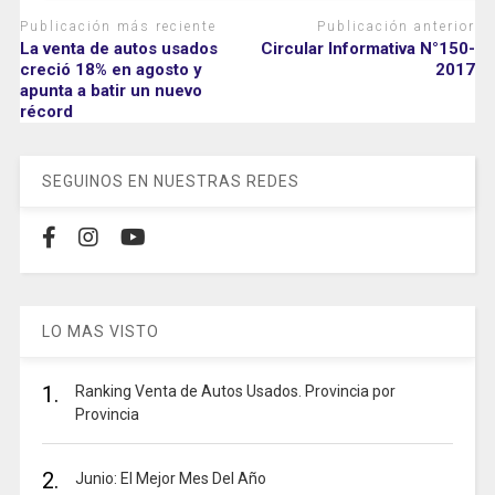
Publicación más reciente
Publicación anterior
La venta de autos usados
Circular Informativa N°150-
creció 18% en agosto y
2017
apunta a batir un nuevo
récord
SEGUINOS EN NUESTRAS REDES
LO MAS VISTO
1.
Ranking Venta de Autos Usados. Provincia por
Provincia
2.
Junio: El Mejor Mes Del Año