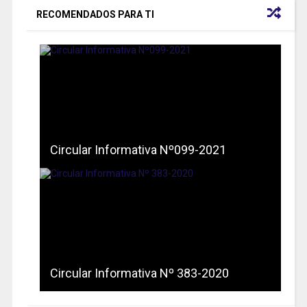
RECOMENDADOS PARA TI
Circular Informativa Nº099-2021
Circular Informativa Nº 383-2020