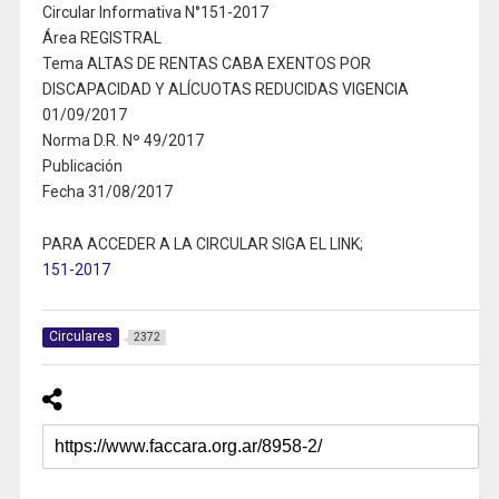
Circular Informativa N°151-2017
Área REGISTRAL
Tema ALTAS DE RENTAS CABA EXENTOS POR
DISCAPACIDAD Y ALÍCUOTAS REDUCIDAS VIGENCIA
01/09/2017
Norma D.R. Nº 49/2017
Publicación
Fecha 31/08/2017
PARA ACCEDER A LA CIRCULAR SIGA EL LINK;
151-2017
Circulares
2372