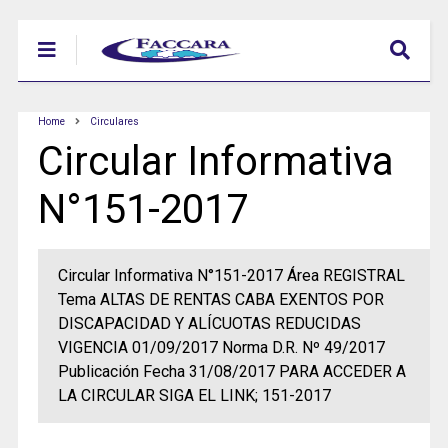
Home
Circulares
Circular Informativa
N°151-2017
Circular Informativa N°151-2017 Área REGISTRAL
Tema ALTAS DE RENTAS CABA EXENTOS POR
DISCAPACIDAD Y ALÍCUOTAS REDUCIDAS
VIGENCIA 01/09/2017 Norma D.R. Nº 49/2017
Publicación Fecha 31/08/2017 PARA ACCEDER A
LA CIRCULAR SIGA EL LINK; 151-2017