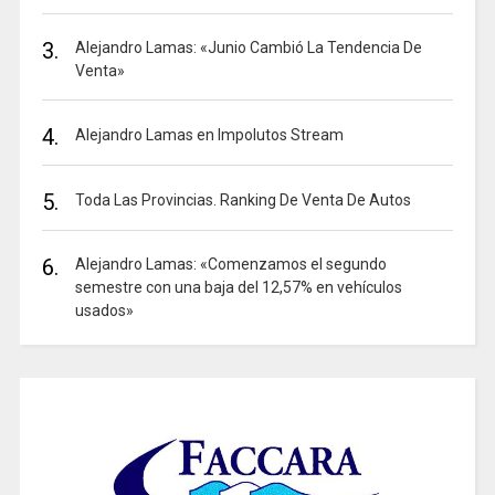
3.
Alejandro Lamas: «Junio Cambió La Tendencia De
Venta»
4.
Alejandro Lamas en Impolutos Stream
5.
Toda Las Provincias. Ranking De Venta De Autos
6.
Alejandro Lamas: «Comenzamos el segundo
semestre con una baja del 12,57% en vehículos
usados»