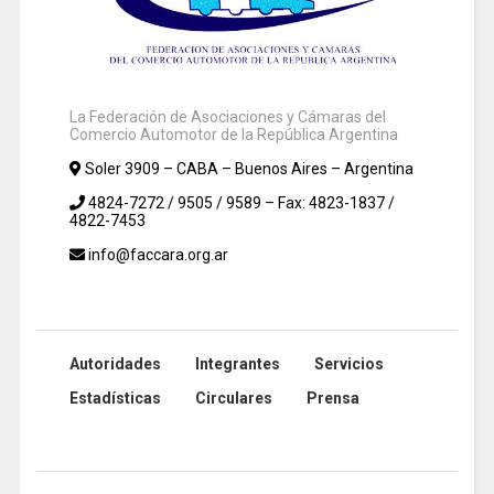
La Federación de Asociaciones y Cámaras del
Comercio Automotor de la República Argentina
Soler 3909 – CABA – Buenos Aires – Argentina
4824-7272 / 9505 / 9589 – Fax: 4823-1837 /
4822-7453
info@faccara.org.ar
Autoridades
Integrantes
Servicios
Estadísticas
Circulares
Prensa