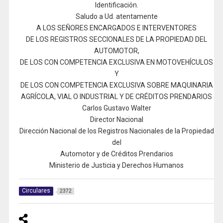
Identificación.
Saludo a Ud. atentamente
A LOS SEÑORES ENCARGADOS E INTERVENTORES
DE LOS REGISTROS SECCIONALES DE LA PROPIEDAD DEL
AUTOMOTOR,
DE LOS CON COMPETENCIA EXCLUSIVA EN MOTOVEHÍCULOS
Y
DE LOS CON COMPETENCIA EXCLUSIVA SOBRE MAQUINARIA
AGRÍCOLA, VIAL O INDUSTRIAL Y DE CRÉDITOS PRENDARIOS
Carlos Gustavo Walter
Director Nacional
Dirección Nacional de los Registros Nacionales de la Propiedad
del
Automotor y de Créditos Prendarios
Ministerio de Justicia y Derechos Humanos
Circulares
2372