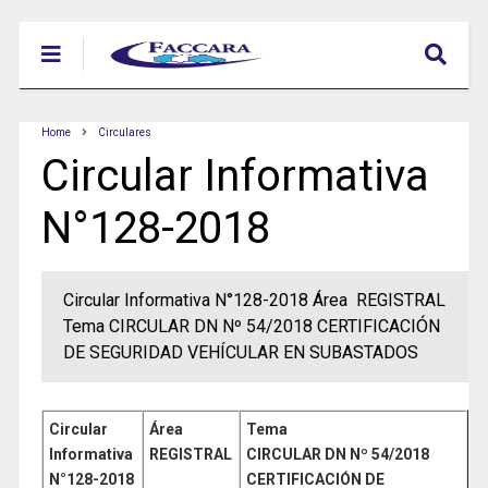
Home
Circulares
Circular Informativa
N°128-2018
Circular Informativa N°128-2018 Área REGISTRAL
Tema CIRCULAR DN Nº 54/2018 CERTIFICACIÓN
DE SEGURIDAD VEHÍCULAR EN SUBASTADOS
Circular
Área
Tema
Informativa
REGISTRAL
CIRCULAR DN Nº 54/2018
N°128
-2018
CERTIFICACIÓN DE