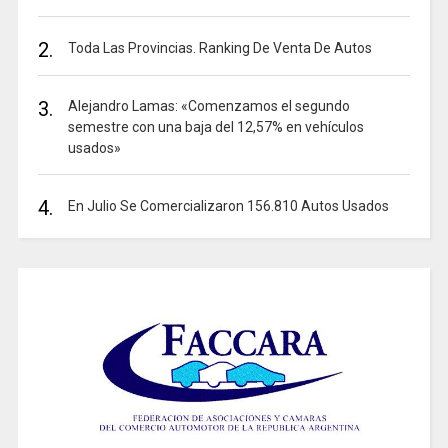
2.
Toda Las Provincias. Ranking De Venta De Autos
3.
Alejandro Lamas: «Comenzamos el segundo
semestre con una baja del 12,57% en vehículos
usados»
4.
En Julio Se Comercializaron 156.810 Autos Usados