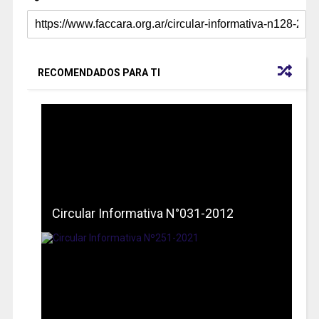
RECOMENDADOS PARA TI
Circular Informativa N°031-2012