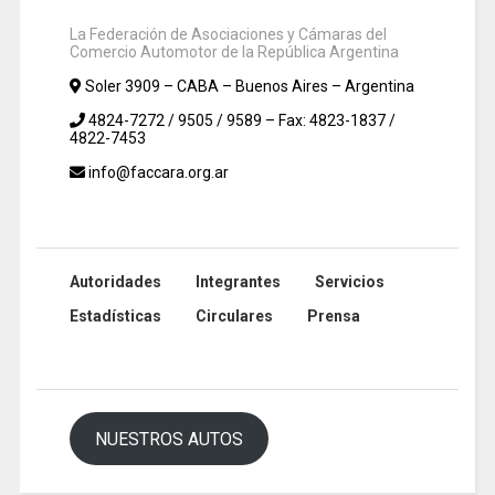
La Federación de Asociaciones y Cámaras del
Comercio Automotor de la República Argentina
Soler 3909 – CABA – Buenos Aires – Argentina
4824-7272 / 9505 / 9589 – Fax: 4823-1837 /
4822-7453
info@faccara.org.ar
Autoridades
Integrantes
Servicios
Estadísticas
Circulares
Prensa
NUESTROS AUTOS