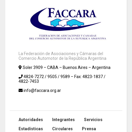
La Federación de Asociaciones y Cámaras del
Comercio Automotor de la República Argentina
Soler 3909 – CABA – Buenos Aires – Argentina
4824-7272 / 9505 / 9589 – Fax: 4823-1837 /
4822-7453
info@faccara.org.ar
Autoridades
Integrantes
Servicios
Estadísticas
Circulares
Prensa