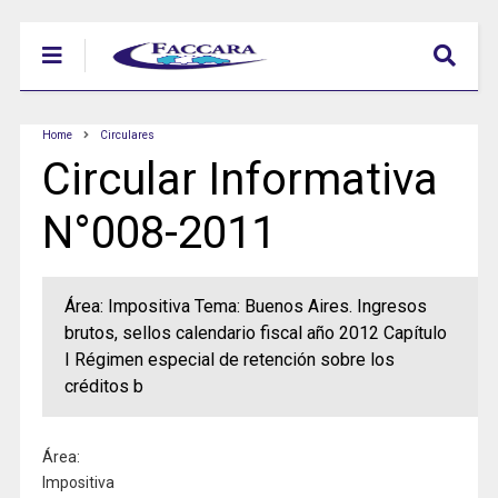
Home
Circulares
Circular Informativa
N°008-2011
Área: Impositiva Tema: Buenos Aires. Ingresos
brutos, sellos calendario fiscal año 2012 Capítulo
I Régimen especial de retención sobre los
créditos b
Área:
Impositiva