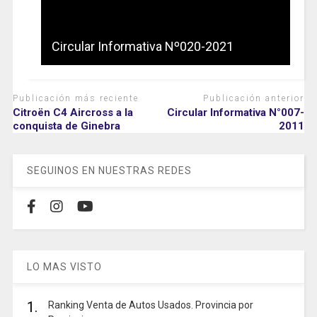
Circular Informativa Nº020-2021
Publicación más reciente
Publicación anterior
Citroën C4 Aircross a la
Circular Informativa N°007-
conquista de Ginebra
2011
SEGUINOS EN NUESTRAS REDES
LO MAS VISTO
1.
Ranking Venta de Autos Usados. Provincia por