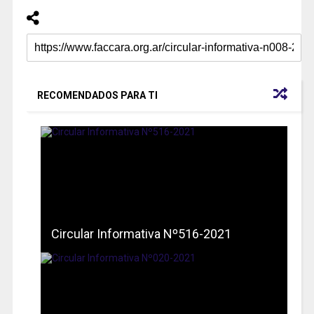
RECOMENDADOS PARA TI
Circular Informativa Nº516-2021