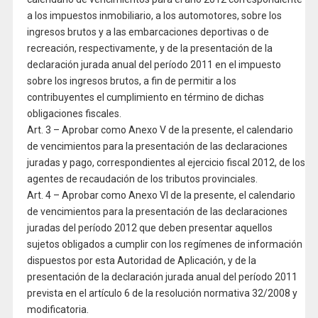
a los impuestos inmobiliario, a los automotores, sobre los
ingresos brutos y a las embarcaciones deportivas o de
recreación, respectivamente, y de la presentación de la
declaración jurada anual del período 2011 en el impuesto
sobre los ingresos brutos, a fin de permitir a los
contribuyentes el cumplimiento en término de dichas
obligaciones fiscales.
Art. 3 – Aprobar como Anexo V de la presente, el calendario
de vencimientos para la presentación de las declaraciones
juradas y pago, correspondientes al ejercicio fiscal 2012, de los
agentes de recaudación de los tributos provinciales.
Art. 4 – Aprobar como Anexo VI de la presente, el calendario
de vencimientos para la presentación de las declaraciones
juradas del período 2012 que deben presentar aquellos
sujetos obligados a cumplir con los regímenes de información
dispuestos por esta Autoridad de Aplicación, y de la
presentación de la declaración jurada anual del período 2011
prevista en el artículo 6 de la resolución normativa 32/2008 y
modificatoria.