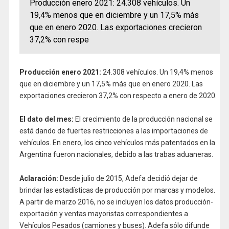
Producción enero 2021: 24.308 vehículos. Un
19,4% menos que en diciembre y un 17,5% más
que en enero 2020. Las exportaciones crecieron
37,2% con respe
Producción enero 2021:
24.308 vehículos. Un 19,4% menos
que en diciembre y un 17,5% más que en enero 2020. Las
exportaciones crecieron 37,2% con respecto a enero de 2020.
El dato del mes:
El crecimiento de la producción nacional se
está dando de fuertes restricciones a las importaciones de
vehículos. En enero, los cinco vehículos más patentados en la
Argentina fueron nacionales, debido a las trabas aduaneras.
Aclaración:
Desde julio de 2015, Adefa decidió dejar de
brindar las estadísticas de producción por marcas y modelos.
A partir de marzo 2016, no se incluyen los datos producción-
exportación y ventas mayoristas correspondientes a
Vehículos Pesados (camiones y buses). Adefa sólo difunde