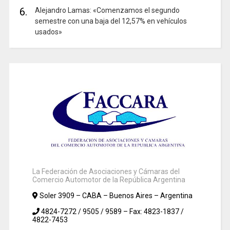
6.
Alejandro Lamas: «Comenzamos el segundo
semestre con una baja del 12,57% en vehículos
usados»
La Federación de Asociaciones y Cámaras del
Comercio Automotor de la República Argentina
Soler 3909 – CABA – Buenos Aires – Argentina
4824-7272 / 9505 / 9589 – Fax: 4823-1837 /
4822-7453