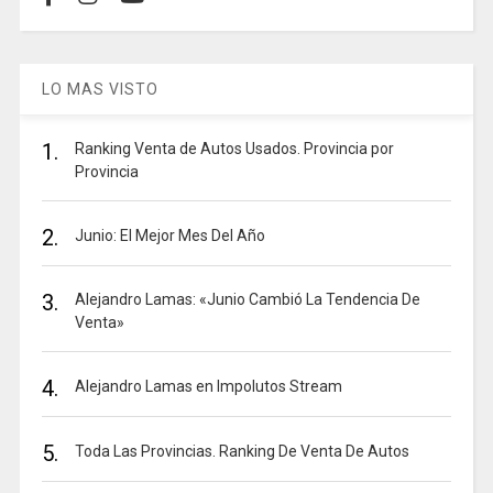
LO MAS VISTO
1.
Ranking Venta de Autos Usados. Provincia por
Provincia
2.
Junio: El Mejor Mes Del Año
3.
Alejandro Lamas: «Junio Cambió La Tendencia De
Venta»
4.
Alejandro Lamas en Impolutos Stream
5.
Toda Las Provincias. Ranking De Venta De Autos