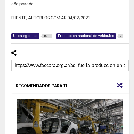
año pasado.
FUENTE; AUTOBLOG.COM.AR 04/02/2021
Uncategorized
Producción nacional de vehículos
1013
3
RECOMENDADOS PARA TI