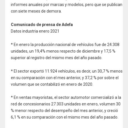
informes anuales por marcas y modelos, pero que se publican
con siete meses de demora.
Comunicado de prensa de Adefa
Datos industria enero 2021
* En enero la producción nacional de vehículos fue de 24.308
unidades, un 19,4% menos respecto de diciembre y 17,5 %
superior al registro del mismo mes del año pasado.
* El sector exportó 11.924 vehículos, es decir, un 30,7 % menos
en su comparación con el mes anterior, y 37,2 % por sobre el
volumen que se contabilizó en enero de 2020.
* En ventas mayoristas, el sector automotor comercializó a la
red de concesionarios 27.303 unidades en enero, volumen 30
% menor respecto del desempeño del mes anterior, y creció
6,1 % en su comparación con el mismo mes del año pasado.