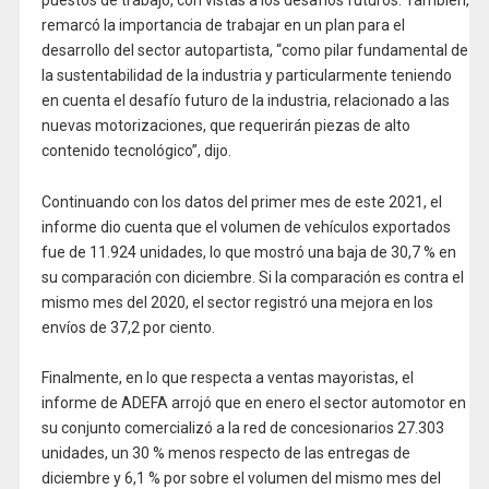
remarcó la importancia de trabajar en un plan para el
desarrollo del sector autopartista, “como pilar fundamental de
la sustentabilidad de la industria y particularmente teniendo
en cuenta el desafío futuro de la industria, relacionado a las
nuevas motorizaciones, que requerirán piezas de alto
contenido tecnológico”, dijo.
Continuando con los datos del primer mes de este 2021, el
informe dio cuenta que el volumen de vehículos exportados
fue de 11.924 unidades, lo que mostró una baja de 30,7 % en
su comparación con diciembre. Si la comparación es contra el
mismo mes del 2020, el sector registró una mejora en los
envíos de 37,2 por ciento.
Finalmente, en lo que respecta a ventas mayoristas, el
informe de ADEFA arrojó que en enero el sector automotor en
su conjunto comercializó a la red de concesionarios 27.303
unidades, un 30 % menos respecto de las entregas de
diciembre y 6,1 % por sobre el volumen del mismo mes del