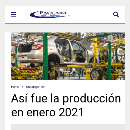
Home
Uncategorized
Así fue la producción
en enero 2021