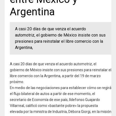
Argentina
A casi 20 días de que venza el acuerdo
automotriz, el gobierno de México insiste con sus
presiones para reinstalar el libre comercio con la
Argentina,
A casi 20 días de que venza el acuerdo automotriz, el
gobierno de México insiste con sus presiones para reinstalar el
libre comercio con la Argentina, a partir del 19 de marzo
próximo.
En medio de las negociaciones para establecer cómo se regirá
el flujo bilateral de autos a partir de ese momento, el
secretario de Economía de ese país, Ildefonso Guajardo
Villarreal, calificó como «bastante pobre» la propuesta
elevada por la ministra de Industria, Débora Giorgi, en la misión