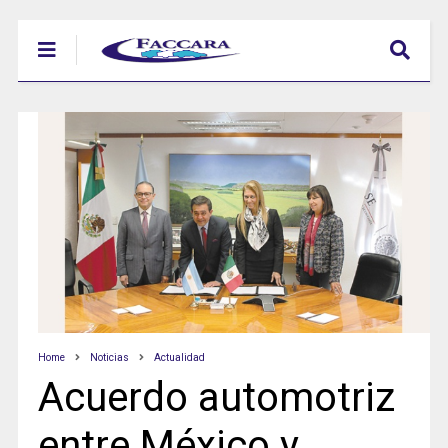
Home
Noticias
Actualidad
Acuerdo automotriz
entre México y