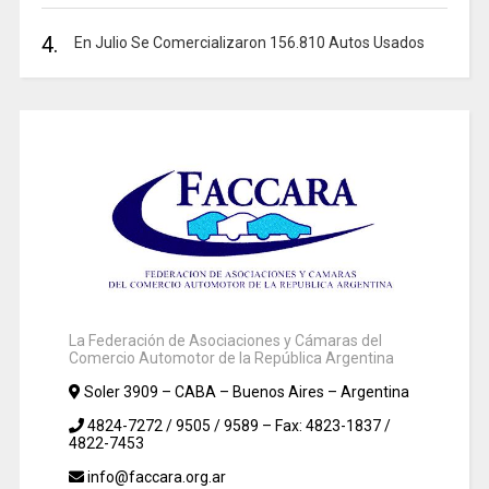
4.
En Julio Se Comercializaron 156.810 Autos Usados
La Federación de Asociaciones y Cámaras del
Comercio Automotor de la República Argentina
Soler 3909 – CABA – Buenos Aires – Argentina
4824-7272 / 9505 / 9589 – Fax: 4823-1837 /
4822-7453
info@faccara.org.ar