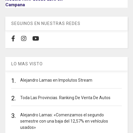
Campana
SEGUINOS EN NUESTRAS REDES
LO MAS VISTO
1.
Alejandro Lamas en Impolutos Stream
2.
Toda Las Provincias. Ranking De Venta De Autos
3.
Alejandro Lamas: «Comenzamos el segundo
semestre con una baja del 12,57% en vehículos
usados»