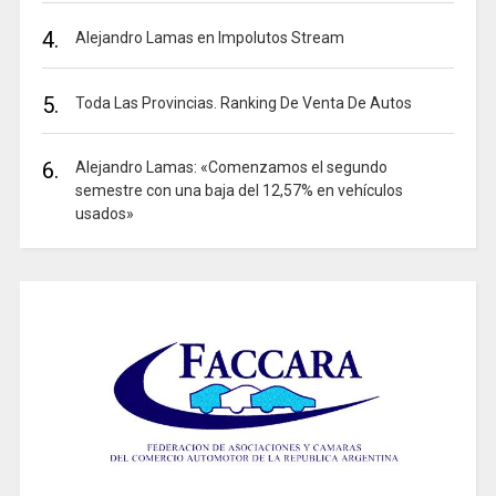
4.
Alejandro Lamas en Impolutos Stream
5.
Toda Las Provincias. Ranking De Venta De Autos
6.
Alejandro Lamas: «Comenzamos el segundo
semestre con una baja del 12,57% en vehículos
usados»