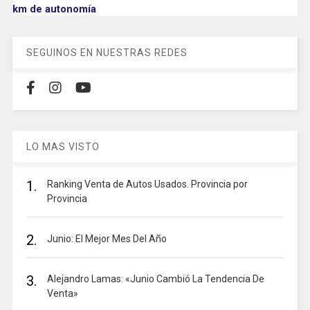
km de autonomía
SEGUINOS EN NUESTRAS REDES
LO MAS VISTO
1.
Ranking Venta de Autos Usados. Provincia por
Provincia
2.
Junio: El Mejor Mes Del Año
3.
Alejandro Lamas: «Junio Cambió La Tendencia De
Venta»