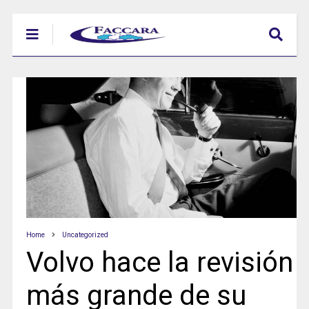
Home
Uncategorized
Volvo hace la revisión
más grande de su