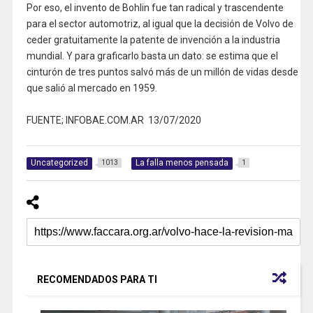
Por eso, el invento de Bohlin fue tan radical y trascendente
para el sector automotriz, al igual que la decisión de Volvo de
ceder gratuitamente la patente de invención a la industria
mundial. Y para graficarlo basta un dato: se estima que el
cinturón de tres puntos salvó más de un millón de vidas desde
que salió al mercado en 1959.
FUENTE; INFOBAE.COM.AR 13/07/2020
Uncategorized
La falla menos pensada
1013
1
RECOMENDADOS PARA TI