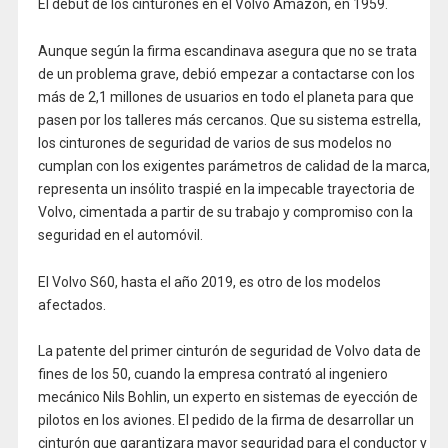
El debut de los cinturones en el Volvo Amazon, en 1959.
Aunque según la firma escandinava asegura que no se trata
de un problema grave, debió empezar a contactarse con los
más de 2,1 millones de usuarios en todo el planeta para que
pasen por los talleres más cercanos. Que su sistema estrella,
los cinturones de seguridad de varios de sus modelos no
cumplan con los exigentes parámetros de calidad de la marca,
representa un insólito traspié en la impecable trayectoria de
Volvo, cimentada a partir de su trabajo y compromiso con la
seguridad en el automóvil.
El Volvo S60, hasta el año 2019, es otro de los modelos
afectados.
La patente del primer cinturón de seguridad de Volvo data de
fines de los 50, cuando la empresa contrató al ingeniero
mecánico Nils Bohlin, un experto en sistemas de eyección de
pilotos en los aviones. El pedido de la firma de desarrollar un
cinturón que garantizara mayor seguridad para el conductor y