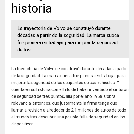
historia
La trayectoria de Volvo se construyó durante
décadas a partir de la seguridad. La marca sueca
fue pionera en trabajar para mejorar la seguridad
de los
La trayectoria de Volvo se construyó durante décadas a partir
de la seguridad. La marca sueca fue pionera en trabajar para
mejorar la seguridad de los ocupantes de sus vehículos. Y
cuenta en su historia con el hito de haber inventado el cinturón
de seguridad de tres puntos, allá por el año 1958. Cobra
relevancia, entonces, que justamente la firma tenga que
llamar a revisión a alrededor de 2,1 millones de autos de todo
el mundo tras descubrir una posible falla de seguridad en los
dispositivos.