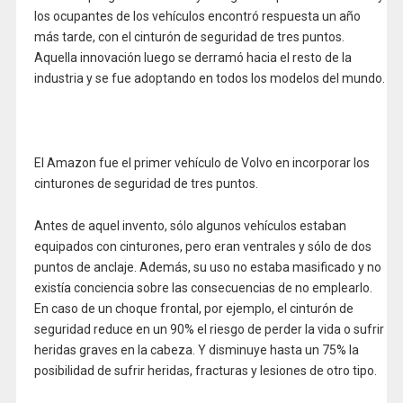
los ocupantes de los vehículos encontró respuesta un año
más tarde, con el cinturón de seguridad de tres puntos.
Aquella innovación luego se derramó hacia el resto de la
industria y se fue adoptando en todos los modelos del mundo.
El Amazon fue el primer vehículo de Volvo en incorporar los
cinturones de seguridad de tres puntos.
Antes de aquel invento, sólo algunos vehículos estaban
equipados con cinturones, pero eran ventrales y sólo de dos
puntos de anclaje. Además, su uso no estaba masificado y no
existía conciencia sobre las consecuencias de no emplearlo.
En caso de un choque frontal, por ejemplo, el cinturón de
seguridad reduce en un 90% el riesgo de perder la vida o sufrir
heridas graves en la cabeza. Y disminuye hasta un 75% la
posibilidad de sufrir heridas, fracturas y lesiones de otro tipo.