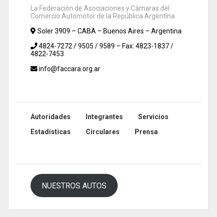
La Federación de Asociaciones y Cámaras del
Comercio Automotor de la República Argentina
Soler 3909 – CABA – Buenos Aires – Argentina
4824-7272 / 9505 / 9589 – Fax: 4823-1837 /
4822-7453
info@faccara.org.ar
Autoridades
Integrantes
Servicios
Estadísticas
Circulares
Prensa
NUESTROS AUTOS