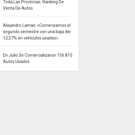
Toda Las Provincias. Ranking De
Venta De Autos
Alejandro Lamas: «Comenzamos el
segundo semestre con una baja del
12,57% en vehículos usados»
En Julio Se Comercializaron 156.810
Autos Usados