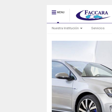
MENU
Nuestra Institución
Servicios