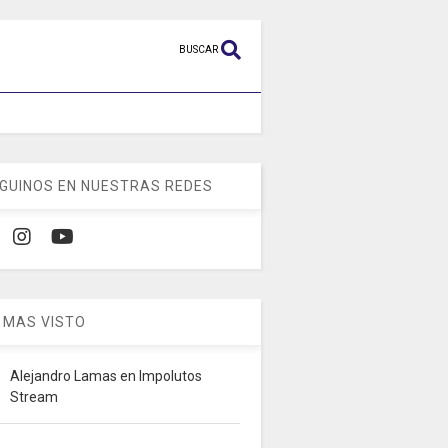
BUSCAR
GUINOS EN NUESTRAS REDES
 MAS VISTO
Alejandro Lamas en Impolutos
Stream