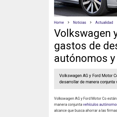
Home
Noticias
Actualidad
Volkswagen y
gastos de des
autónomos y 
Volkswagen AG y Ford Motor Co
desarrollar de manera conjunta
Volkswagen AG y Ford Motor Co están 
manera conjunta
vehículos autónomo
alcance que busca ahorrar a las firmas