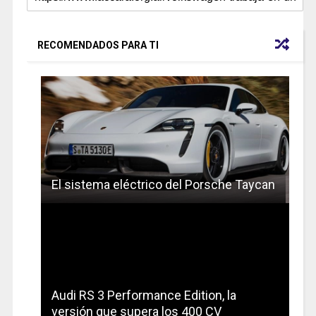
RECOMENDADOS PARA TI
El sistema eléctrico del Porsche Taycan
Audi RS 3 Performance Edition, la
versión que supera los 400 CV