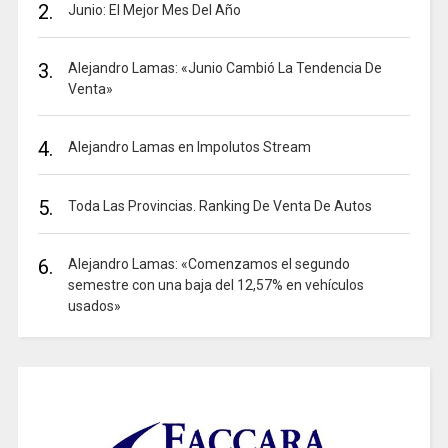
2.
Junio: El Mejor Mes Del Año
3.
Alejandro Lamas: «Junio Cambió La Tendencia De
Venta»
4.
Alejandro Lamas en Impolutos Stream
5.
Toda Las Provincias. Ranking De Venta De Autos
6.
Alejandro Lamas: «Comenzamos el segundo
semestre con una baja del 12,57% en vehículos
usados»