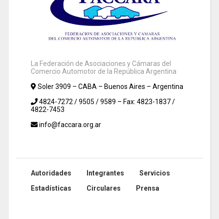
La Federación de Asociaciones y Cámaras del
Comercio Automotor de la República Argentina
Soler 3909 – CABA – Buenos Aires – Argentina
4824-7272 / 9505 / 9589 – Fax: 4823-1837 /
4822-7453
info@faccara.org.ar
Autoridades
Integrantes
Servicios
Estadísticas
Circulares
Prensa