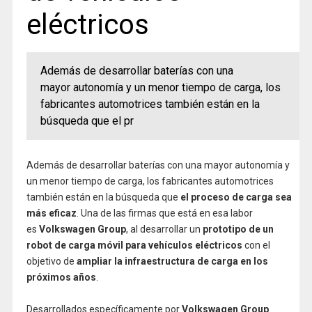
eléctricos
Además de desarrollar baterías con una
mayor autonomía y un menor tiempo de carga, los
fabricantes automotrices también están en la
búsqueda que el pr
Además de desarrollar baterías con una mayor autonomía y
un menor tiempo de carga, los fabricantes automotrices
también están en la búsqueda que
el proceso de carga sea
más eficaz
. Una de las firmas que está en esa labor
es
Volkswagen Group
, al desarrollar un
prototipo de un
robot de carga móvil para vehículos eléctricos
con el
objetivo de
ampliar la infraestructura de carga en los
próximos años
.
Desarrollados específicamente por
Volkswagen Group