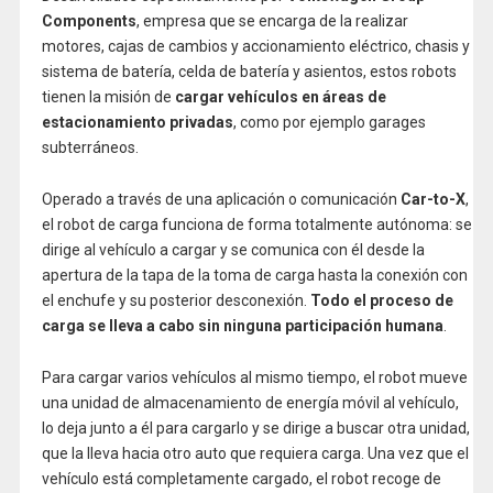
Components
, empresa que se encarga de la realizar
motores, cajas de cambios y accionamiento eléctrico, chasis y
sistema de batería, celda de batería y asientos, estos robots
tienen la misión de
cargar vehículos en áreas de
estacionamiento privadas
, como por ejemplo garages
subterráneos.
Operado a través de una aplicación o comunicación
Car-to-X
,
el robot de carga funciona de forma totalmente autónoma: se
dirige al vehículo a cargar y se comunica con él desde la
apertura de la tapa de la toma de carga hasta la conexión con
el enchufe y su posterior desconexión.
Todo el proceso de
carga se lleva a cabo sin ninguna participación humana
.
Para cargar varios vehículos al mismo tiempo, el robot mueve
una unidad de almacenamiento de energía móvil al vehículo,
lo deja junto a él para cargarlo y se dirige a buscar otra unidad,
que la lleva hacia otro auto que requiera carga. Una vez que el
vehículo está completamente cargado, el robot recoge de