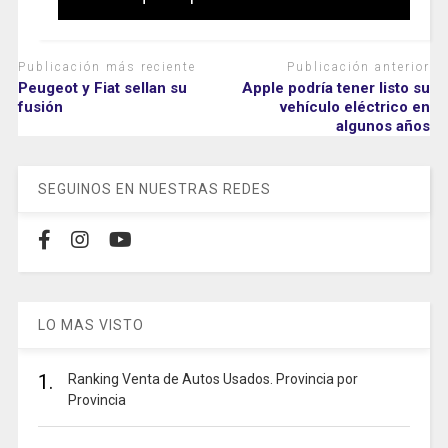
Publicación más reciente
Publicación anterior
Peugeot y Fiat sellan su
Apple podría tener listo su
fusión
vehículo eléctrico en
algunos años
SEGUINOS EN NUESTRAS REDES
LO MAS VISTO
1.
Ranking Venta de Autos Usados. Provincia por
Provincia