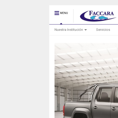
MENU
Nuestra Institución
Servicios