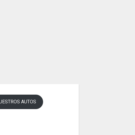
UESTROS AUTOS