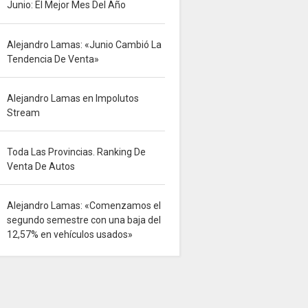
Junio: El Mejor Mes Del Año
Alejandro Lamas: «Junio Cambió La
Tendencia De Venta»
Alejandro Lamas en Impolutos
Stream
Toda Las Provincias. Ranking De
Venta De Autos
Alejandro Lamas: «Comenzamos el
segundo semestre con una baja del
12,57% en vehículos usados»