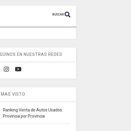
BUSCAR
GUINOS EN NUESTRAS REDES
 MAS VISTO
Ranking Venta de Autos Usados.
Provincia por Provincia