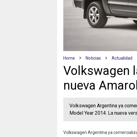
Home
Noticias
Actualidad
Volkswagen la
nueva Amaro
Volkswagen Argentina ya comerc
Model Year 2014. La nueva versi
Volkswagen Argentina ya comercializa