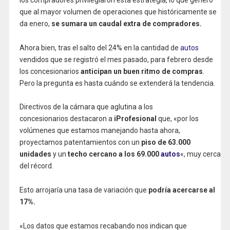
que al mayor volumen de operaciones que históricamente se
da enero,
se sumara un caudal extra de compradores.
Ahora bien, tras el salto del 24% en la cantidad de
autos
vendidos que se registró el mes pasado, para febrero desde
los concesionarios
anticipan un buen ritmo de compras
.
Pero la pregunta es hasta cuándo se extenderá la tendencia.
Directivos de la cámara que aglutina a los
concesionarios destacaron a
iProfesional
que, «por los
volúmenes que estamos manejando hasta ahora,
proyectamos patentamientos con un
piso de 63.000
unidades
y un
techo cercano a los 69.000
autos
«, muy cerca
del récord.
Esto arrojaría una tasa de variación que
podría acercarse al
17%.
«Los datos que estamos recabando nos indican que