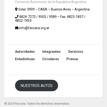
Comercio Automotor de la República Argentina
Soler 3909 – CABA – Buenos Aires – Argentina
4824-7272 / 9505 / 9589 – Fax: 4823-1837 /
4822-7453
info@faccara.org.ar
Autoridades
Integrantes
Servicios
Estadísticas
Circulares
Prensa
NUESTROS AUTOS
© 2024 Faccara. Todos los derechos reservados.