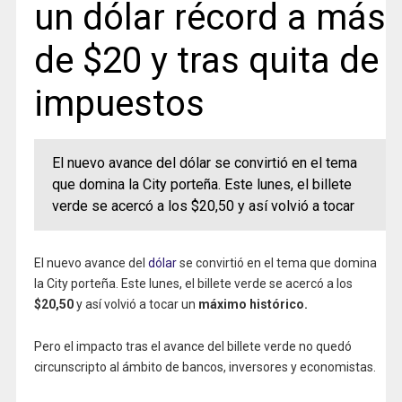
un dólar récord a más
de $20 y tras quita de
impuestos
El nuevo avance del dólar se convirtió en el tema
que domina la City porteña. Este lunes, el billete
verde se acercó a los $20,50 y así volvió a tocar
El nuevo avance del
dólar
se convirtió en el tema que domina
la City porteña. Este lunes, el billete verde se acercó a los
$20,50
y así volvió a tocar un
máximo histórico.
Pero el impacto tras el avance del billete verde no quedó
circunscripto al ámbito de bancos, inversores y economistas.