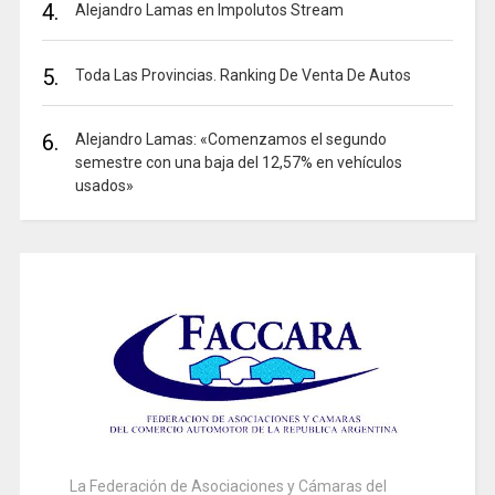
4.
Alejandro Lamas en Impolutos Stream
5.
Toda Las Provincias. Ranking De Venta De Autos
6.
Alejandro Lamas: «Comenzamos el segundo
semestre con una baja del 12,57% en vehículos
usados»
La Federación de Asociaciones y Cámaras del