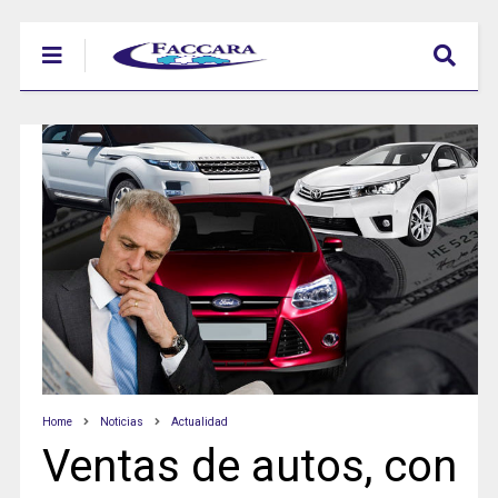
Home
Noticias
Actualidad
Ventas de autos, con