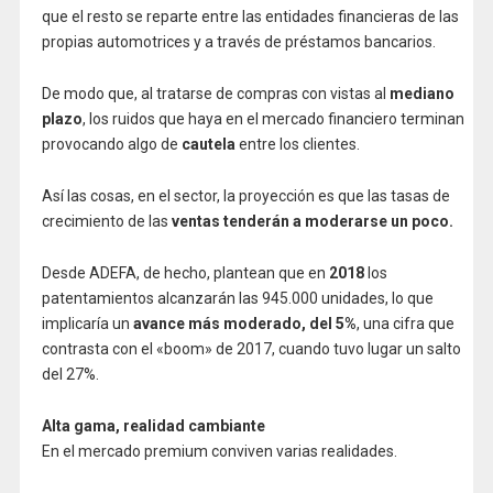
que el resto se reparte entre las entidades financieras de las
propias automotrices y a través de préstamos bancarios.
De modo que, al tratarse de compras con vistas al
mediano
plazo
, los ruidos que haya en el mercado financiero terminan
provocando algo de
cautela
entre los clientes.
Así las cosas, en el sector, la proyección es que las tasas de
crecimiento de las
ventas tenderán a moderarse un poco.
Desde ADEFA, de hecho, plantean que en
2018
los
patentamientos alcanzarán las 945.000 unidades, lo que
implicaría un
avance más moderado, del 5%
, una cifra que
contrasta con el «boom» de 2017, cuando tuvo lugar un salto
del 27%.
Alta gama, realidad cambiante
En el mercado premium conviven varias realidades.