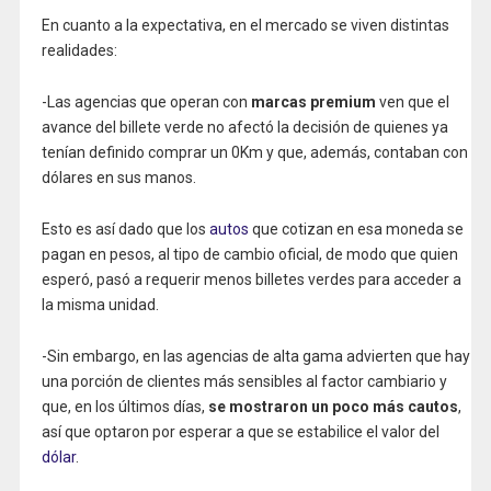
En cuanto a la expectativa, en el mercado se viven distintas
realidades:
-Las agencias que operan con
marcas premium
ven que el
avance del billete verde no afectó la decisión de quienes ya
tenían definido comprar un 0Km y que, además, contaban con
dólares en sus manos.
Esto es así dado que los
autos
que cotizan en esa moneda se
pagan en pesos, al tipo de cambio oficial, de modo que quien
esperó, pasó a requerir menos billetes verdes para acceder a
la misma unidad.
-Sin embargo, en las agencias de alta gama advierten que hay
una porción de clientes más sensibles al factor cambiario y
que, en los últimos días,
se mostraron un poco más cautos
,
así que optaron por esperar a que se estabilice el valor del
dólar
.