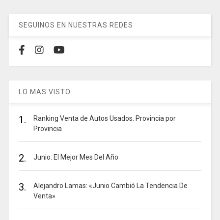
SEGUINOS EN NUESTRAS REDES
LO MAS VISTO
1.
Ranking Venta de Autos Usados. Provincia por
Provincia
2.
Junio: El Mejor Mes Del Año
3.
Alejandro Lamas: «Junio Cambió La Tendencia De
Venta»