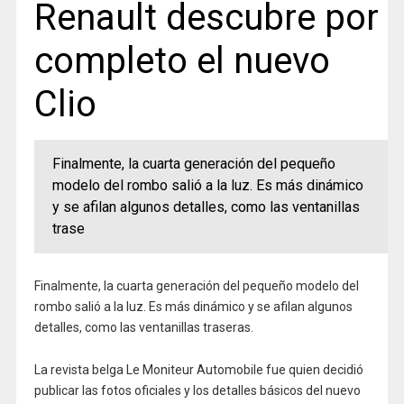
Renault descubre por
completo el nuevo
Clio
Finalmente, la cuarta generación del pequeño
modelo del rombo salió a la luz. Es más dinámico
y se afilan algunos detalles, como las ventanillas
trase
Finalmente, la cuarta generación del pequeño modelo del
rombo salió a la luz. Es más dinámico y se afilan algunos
detalles, como las ventanillas traseras.
La revista belga Le Moniteur Automobile fue quien decidió
publicar las fotos oficiales y los detalles básicos del nuevo