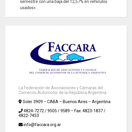
semestre con una baja del 12,57% en vehículos
usados»
La Federación de Asociaciones y Cámaras del
Comercio Automotor de la República Argentina
Soler 3909 – CABA – Buenos Aires – Argentina
4824-7272 / 9505 / 9589 – Fax: 4823-1837 /
4822-7453
info@faccara.org.ar