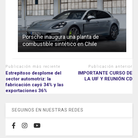
Porsche inaugura una planta de
combustible sintético en Chile
Publicación más reciente
Publicación anterior
Estrepitoso desplome del
IMPORTANTE CURSO DE
sector automotriz: la
LA UIF Y REUNIÓN CD
fabricación cayó 34% y las
exportaciones 36%
SEGUINOS EN NUESTRAS REDES