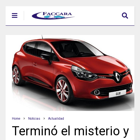
Home
Noticias
Actualidad
Terminó el misterio y