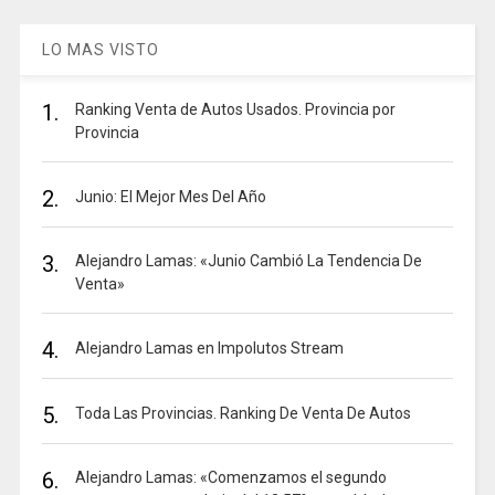
LO MAS VISTO
1.
Ranking Venta de Autos Usados. Provincia por
Provincia
2.
Junio: El Mejor Mes Del Año
3.
Alejandro Lamas: «Junio Cambió La Tendencia De
Venta»
4.
Alejandro Lamas en Impolutos Stream
5.
Toda Las Provincias. Ranking De Venta De Autos
6.
Alejandro Lamas: «Comenzamos el segundo