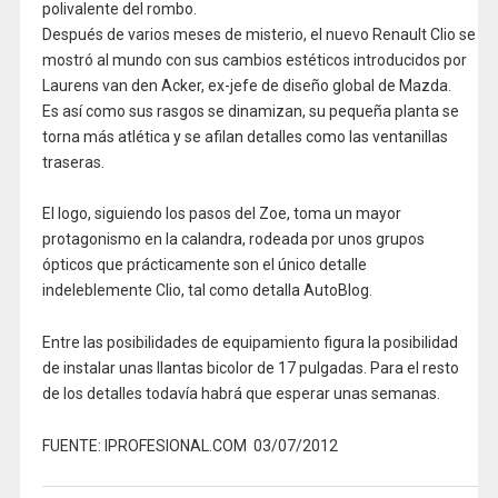
polivalente del rombo.
Después de varios meses de misterio, el nuevo Renault Clio se
mostró al mundo con sus cambios estéticos introducidos por
Laurens van den Acker, ex-jefe de diseño global de Mazda.
Es así como sus rasgos se dinamizan, su pequeña planta se
torna más atlética y se afilan detalles como las ventanillas
traseras.
El logo, siguiendo los pasos del Zoe, toma un mayor
protagonismo en la calandra, rodeada por unos grupos
ópticos que prácticamente son el único detalle
indeleblemente Clio, tal como detalla AutoBlog.
Entre las posibilidades de equipamiento figura la posibilidad
de instalar unas llantas bicolor de 17 pulgadas. Para el resto
de los detalles todavía habrá que esperar unas semanas.
FUENTE: IPROFESIONAL.COM 03/07/2012