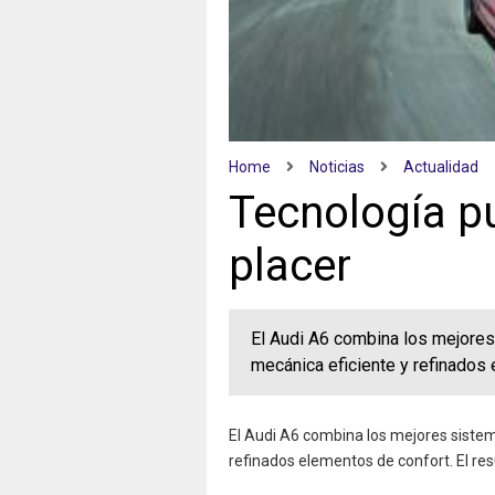
Home
Noticias
Actualidad
Tecnología pu
placer
El Audi A6 combina los mejores
mecánica eficiente y refinados 
El Audi A6 combina los mejores sistem
refinados elementos de confort. El res