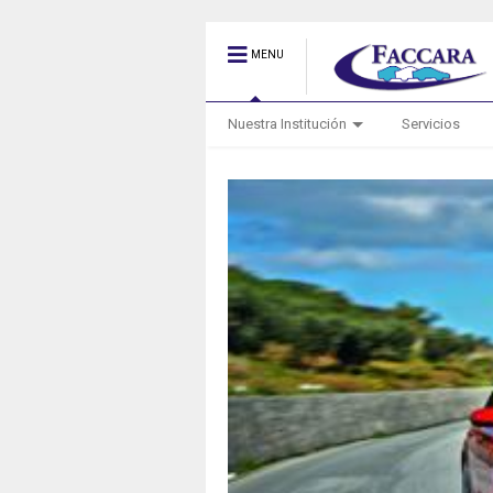
MENU
Nuestra Institución
Servicios