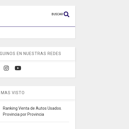
BUSCAR
GUINOS EN NUESTRAS REDES
 MAS VISTO
Ranking Venta de Autos Usados.
Provincia por Provincia