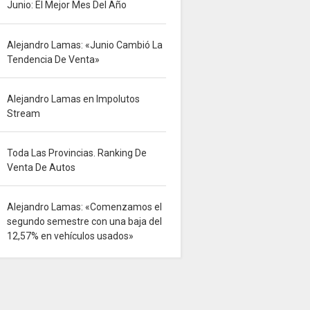
Junio: El Mejor Mes Del Año
Alejandro Lamas: «Junio Cambió La
Tendencia De Venta»
Alejandro Lamas en Impolutos
Stream
Toda Las Provincias. Ranking De
Venta De Autos
Alejandro Lamas: «Comenzamos el
segundo semestre con una baja del
12,57% en vehículos usados»