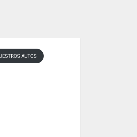
UESTROS AUTOS