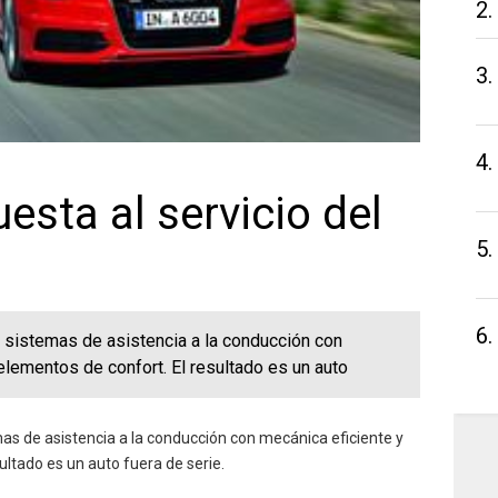
2.
3.
4.
esta al servicio del
5.
6.
 sistemas de asistencia a la conducción con
elementos de confort. El resultado es un auto
as de asistencia a la conducción con mecánica eficiente y
ultado es un auto fuera de serie.