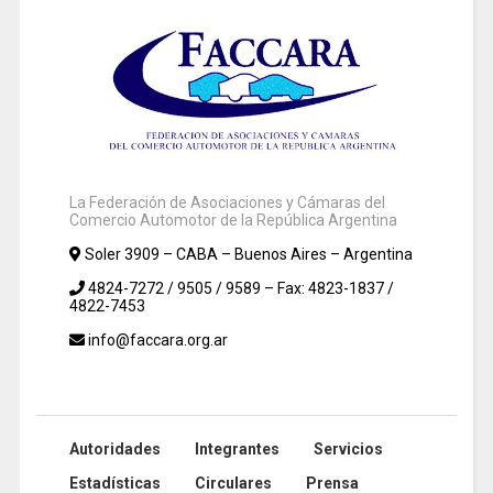
La Federación de Asociaciones y Cámaras del
Comercio Automotor de la República Argentina
Soler 3909 – CABA – Buenos Aires – Argentina
4824-7272 / 9505 / 9589 – Fax: 4823-1837 /
4822-7453
info@faccara.org.ar
Autoridades
Integrantes
Servicios
Estadísticas
Circulares
Prensa