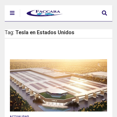
Tag:
Tesla en Estados Unidos
ACTUALIDAD