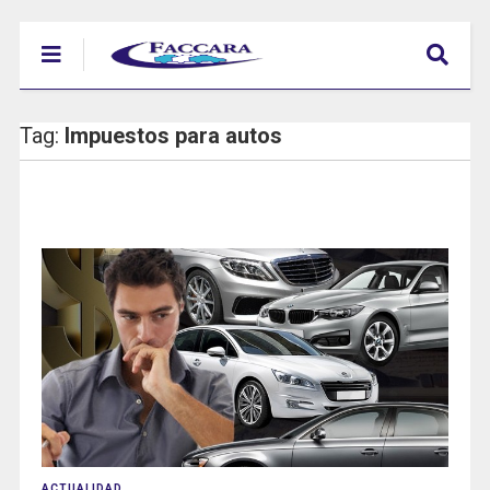
Tag:
Impuestos para autos
ACTUALIDAD