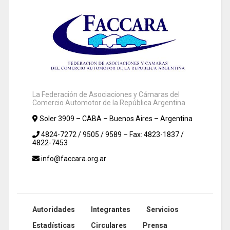
La Federación de Asociaciones y Cámaras del
Comercio Automotor de la República Argentina
Soler 3909 – CABA – Buenos Aires – Argentina
4824-7272 / 9505 / 9589 – Fax: 4823-1837 /
4822-7453
info@faccara.org.ar
Autoridades
Integrantes
Servicios
Estadísticas
Circulares
Prensa