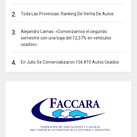
2.
Toda Las Provincias. Ranking De Venta De Autos
3.
Alejandro Lamas: «Comenzamos el segundo
semestre con una baja del 12,57% en vehículos
usados»
4.
En Julio Se Comercializaron 156.810 Autos Usados