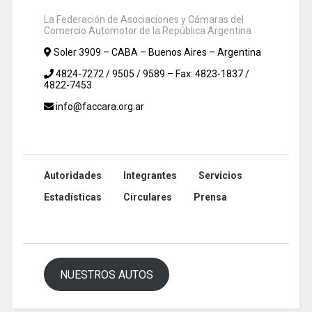
La Federación de Asociaciones y Cámaras del
Comercio Automotor de la República Argentina
Soler 3909 – CABA – Buenos Aires – Argentina
4824-7272 / 9505 / 9589 – Fax: 4823-1837 /
4822-7453
info@faccara.org.ar
Autoridades
Integrantes
Servicios
Estadísticas
Circulares
Prensa
NUESTROS AUTOS