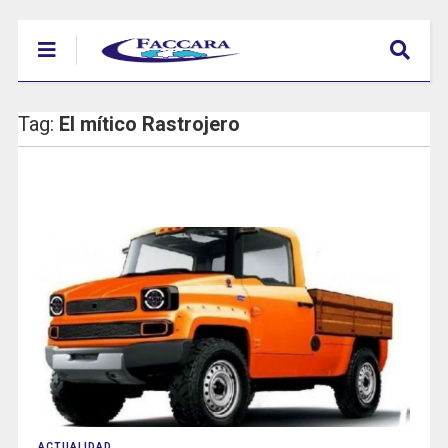
Tag:
El mítico Rastrojero
ACTUALIDAD