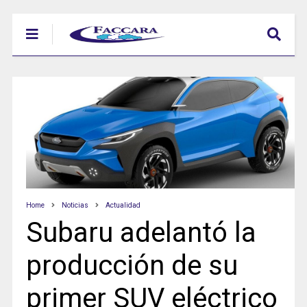
Home
Noticias
Actualidad
Subaru adelantó la
producción de su
primer SUV eléctrico