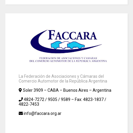
La Federación de Asociaciones y Cámaras del
Comercio Automotor de la República Argentina
Soler 3909 – CABA – Buenos Aires – Argentina
4824-7272 / 9505 / 9589 – Fax: 4823-1837 /
4822-7453
info@faccara.org.ar