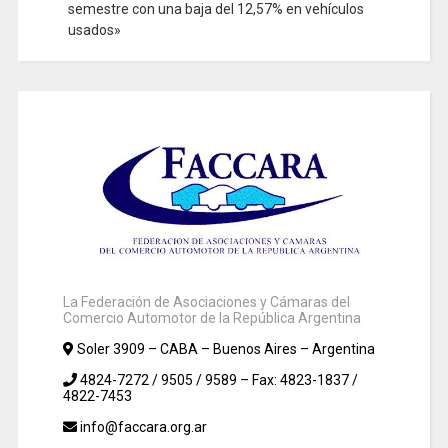
semestre con una baja del 12,57% en vehículos
usados»
La Federación de Asociaciones y Cámaras del
Comercio Automotor de la República Argentina
Soler 3909 – CABA – Buenos Aires – Argentina
4824-7272 / 9505 / 9589 – Fax: 4823-1837 /
4822-7453
info@faccara.org.ar