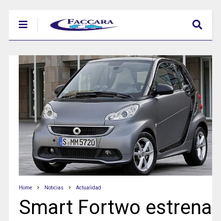
Home
Noticias
Actualidad
Smart Fortwo estrena