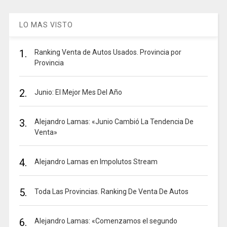
LO MAS VISTO
1.
Ranking Venta de Autos Usados. Provincia por
Provincia
2.
Junio: El Mejor Mes Del Año
3.
Alejandro Lamas: «Junio Cambió La Tendencia De
Venta»
4.
Alejandro Lamas en Impolutos Stream
5.
Toda Las Provincias. Ranking De Venta De Autos
6.
Alejandro Lamas: «Comenzamos el segundo