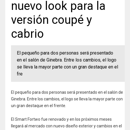
nuevo look para la
versión coupé y
cabrio
El pequeño para dos personas será presentado
en el salón de Ginebra. Entre los cambios, el logo
se lleva la mayor parte con un gran destaque en el
fre
El pequeño para dos personas será presentado en el salón de
Ginebra. Entre los cambios, el logo se lleva la mayor parte con
un gran destaque en el frente.
El Smart Fortwo fue renovado y en los próximos meses
llegará al mercado con nuevo diseño exterior y cambios en el