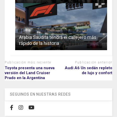
Arabia Saudita tendrá el callejero más
rápido de la historia
Publicación más reciente
Publicación anterior
Toyota presenta una nueva
Audi A6 Un sedán repleto
versión del Land Cruiser
de lujo y confort
Prado en la Argentina
SEGUINOS EN NUESTRAS REDES