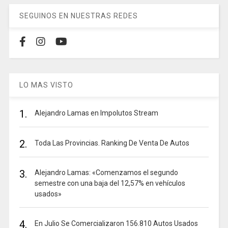
SEGUINOS EN NUESTRAS REDES
LO MAS VISTO
1.
Alejandro Lamas en Impolutos Stream
2.
Toda Las Provincias. Ranking De Venta De Autos
3.
Alejandro Lamas: «Comenzamos el segundo
semestre con una baja del 12,57% en vehículos
usados»
4.
En Julio Se Comercializaron 156.810 Autos Usados