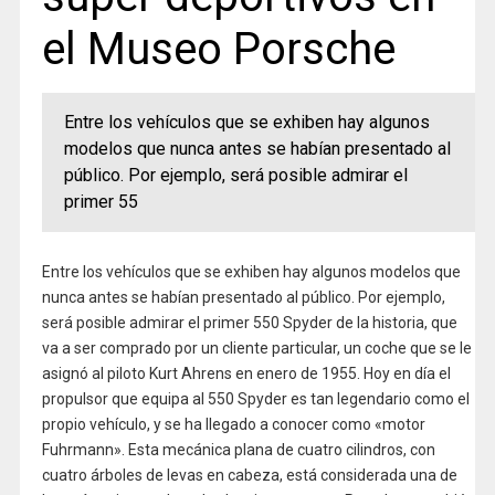
el Museo Porsche
Entre los vehículos que se exhiben hay algunos
modelos que nunca antes se habían presentado al
público. Por ejemplo, será posible admirar el
primer 55
Entre los vehículos que se exhiben hay algunos modelos que
nunca antes se habían presentado al público. Por ejemplo,
será posible admirar el primer 550 Spyder de la historia, que
va a ser comprado por un cliente particular, un coche que se le
asignó al piloto Kurt Ahrens en enero de 1955. Hoy en día el
propulsor que equipa al 550 Spyder es tan legendario como el
propio vehículo, y se ha llegado a conocer como «motor
Fuhrmann». Esta mecánica plana de cuatro cilindros, con
cuatro árboles de levas en cabeza, está considerada una de