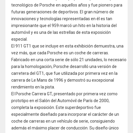
tecnológico de Porsche en aquellos años y fue pionero para
futuras generaciones de deportivos. El gran número de
innovaciones y tecnologías representadas en él es tan
impresionante que el 959 marcó un hito en la historia del
automóvil y es una de las estrellas de esta exposición
especial.
El 911 GT1 que se incluye en esta exhibición demuestra, una
vez más, que cada Porsche es un coche de carreras.
Fabricado en una corta serie de sólo 21 unidades, lo necesario
para la homologación, Porsche desarrolló una versión de
carretera del GT1, que fue utilizada por primera vez en la
carrera de Le Mans de 1996 y demostró su excepcional
rendimiento en la pista.
El Porsche Carrera GT, presentado por primera vez como
prototipo en el Salón del Automóvil de París de 2000,
completa la exposición. Este superdeportivo fue
especialmente diseñado para incorporar el carácter de un
coche de carreras en un vehículo de serie, consiguiendo
además el máximo placer de conducción. Su diseño único