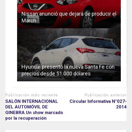
Nissan anunció que dejará de producir el
March
Hyundai presentó la nueva Santa Fe con
precios desde 51.000 dólares
Publicación más reciente
Publicación anterior
SALÓN INTERNACIONAL
Circular Informativa N°027-
DEL AUTOMÓVIL DE
2014
GINEBRA Un show marcado
por la recuperación