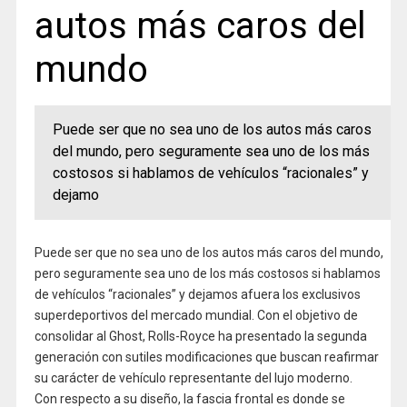
autos más caros del
mundo
Puede ser que no sea uno de los autos más caros
del mundo, pero seguramente sea uno de los más
costosos si hablamos de vehículos “racionales” y
dejamo
Puede ser que no sea uno de los autos más caros del mundo,
pero seguramente sea uno de los más costosos si hablamos
de vehículos “racionales” y dejamos afuera los exclusivos
superdeportivos del mercado mundial. Con el objetivo de
consolidar al Ghost, Rolls-Royce ha presentado la segunda
generación con sutiles modificaciones que buscan reafirmar
su carácter de vehículo representante del lujo moderno.
Con respecto a su diseño, la fascia frontal es donde se