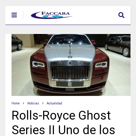
Home
Noticias
Actualidad
Rolls-Royce Ghost
Series II Uno de los