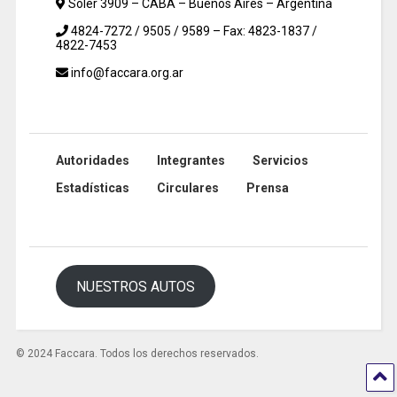
Soler 3909 – CABA – Buenos Aires – Argentina
4824-7272 / 9505 / 9589 – Fax: 4823-1837 /
4822-7453
info@faccara.org.ar
Autoridades
Integrantes
Servicios
Estadísticas
Circulares
Prensa
NUESTROS AUTOS
© 2024 Faccara. Todos los derechos reservados.