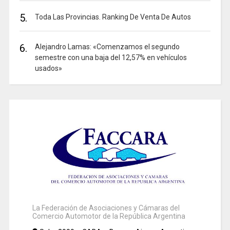
5.
Toda Las Provincias. Ranking De Venta De Autos
6.
Alejandro Lamas: «Comenzamos el segundo
semestre con una baja del 12,57% en vehículos
usados»
La Federación de Asociaciones y Cámaras del
Comercio Automotor de la República Argentina