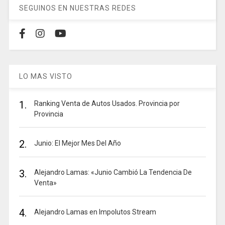
SEGUINOS EN NUESTRAS REDES
LO MAS VISTO
1.
Ranking Venta de Autos Usados. Provincia por
Provincia
2.
Junio: El Mejor Mes Del Año
3.
Alejandro Lamas: «Junio Cambió La Tendencia De
Venta»
4.
Alejandro Lamas en Impolutos Stream