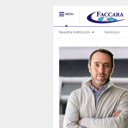
MENU
Nuestra Institución
Servicios