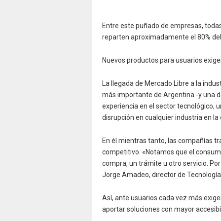
Entre este puñado de empresas, todas 
reparten aproximadamente el 80% de
Nuevos productos para usuarios exige
La llegada de Mercado Libre a la indus
más importante de Argentina -y una 
experiencia en el sector tecnológico, u
disrupción en cualquier industria en la
En él mientras tanto, las compañías 
competitivo. «Notamos que el consumid
compra, un trámite u otro servicio. Po
Jorge Amadeo, director de Tecnología 
Así, ante usuarios cada vez más exigen
aportar soluciones con mayor accesibi