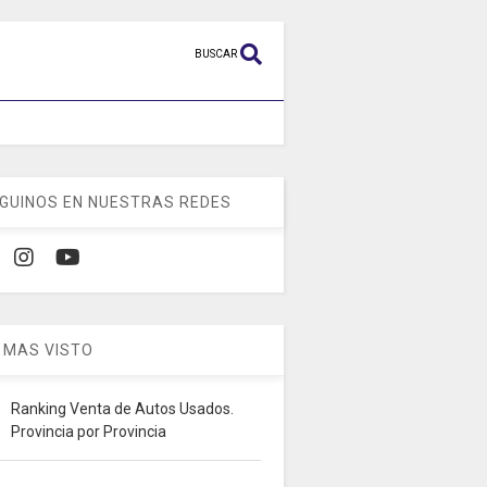
BUSCAR
GUINOS EN NUESTRAS REDES
 MAS VISTO
Ranking Venta de Autos Usados.
Provincia por Provincia