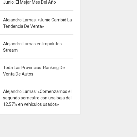
Junio: El Mejor Mes Del Año
Alejandro Lamas: «Junio Cambió La
Tendencia De Venta»
Alejandro Lamas en Impolutos
Stream
Toda Las Provincias. Ranking De
Venta De Autos
Alejandro Lamas: «Comenzamos el
segundo semestre con una baja del
12,57% en vehículos usados»