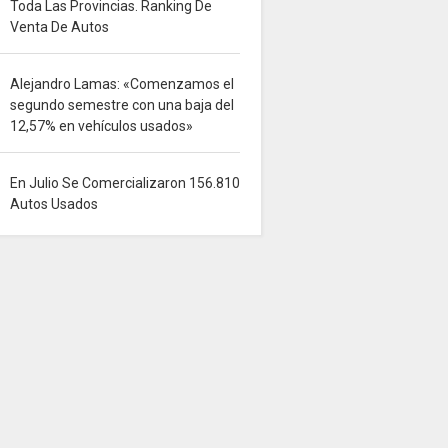
Toda Las Provincias. Ranking De
Venta De Autos
Alejandro Lamas: «Comenzamos el
segundo semestre con una baja del
12,57% en vehículos usados»
En Julio Se Comercializaron 156.810
Autos Usados