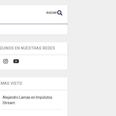
BUSCAR
GUINOS EN NUESTRAS REDES
 MAS VISTO
Alejandro Lamas en Impolutos
Stream