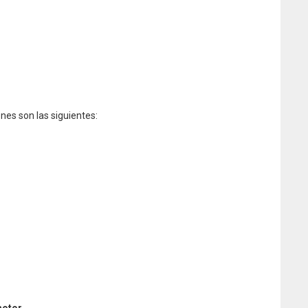
nes son las siguientes: