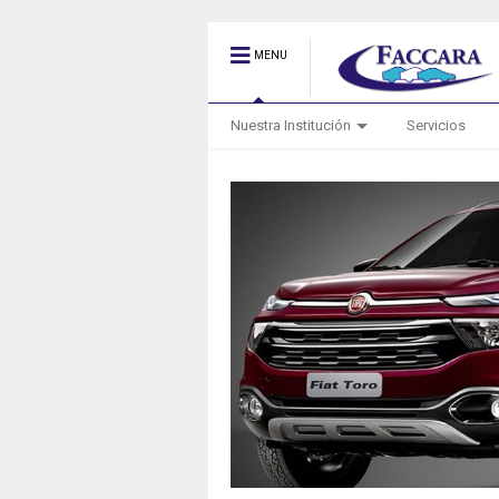
MENU
Nuestra Institución
Servicios