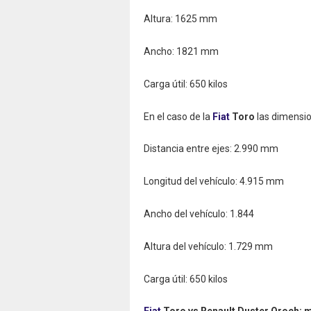
Altura: 1625 mm
Ancho: 1821 mm
Carga útil: 650 kilos
En el caso de la
Fiat
Toro
las dimensio
Distancia entre ejes: 2.990 mm
Longitud del vehículo: 4.915 mm
Ancho del vehículo: 1.844
Altura del vehículo: 1.729 mm
Carga útil: 650 kilos