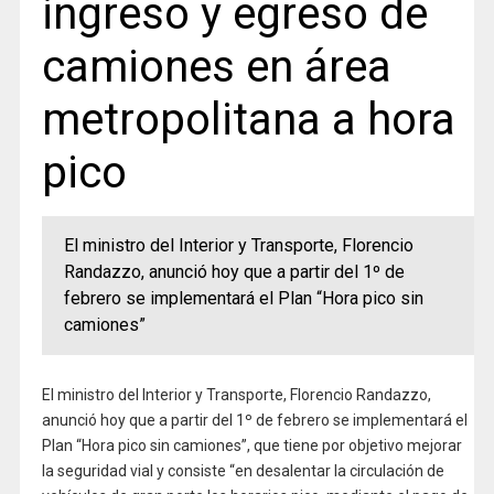
ingreso y egreso de
camiones en área
metropolitana a hora
pico
El ministro del Interior y Transporte, Florencio
Randazzo, anunció hoy que a partir del 1º de
febrero se implementará el Plan “Hora pico sin
camiones”
El ministro del Interior y Transporte, Florencio Randazzo,
anunció hoy que a partir del 1º de febrero se implementará el
Plan “Hora pico sin camiones”, que tiene por objetivo mejorar
la seguridad vial y consiste “en desalentar la circulación de