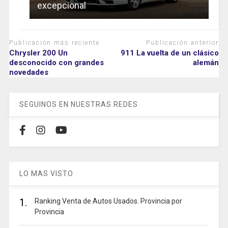
excepcional
Publicación más reciente
Publicación anterior
Chrysler 200 Un
911 La vuelta de un clásico
desconocido con grandes
alemán
novedades
SEGUINOS EN NUESTRAS REDES
LO MAS VISTO
1.
Ranking Venta de Autos Usados. Provincia por
Provincia