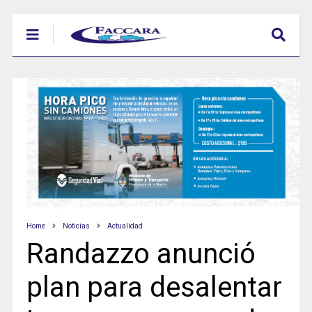
Home
Noticias
Actualidad
Randazzo anunció
plan para desalentar