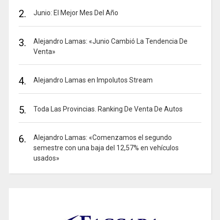
2.
Junio: El Mejor Mes Del Año
3.
Alejandro Lamas: «Junio Cambió La Tendencia De
Venta»
4.
Alejandro Lamas en Impolutos Stream
5.
Toda Las Provincias. Ranking De Venta De Autos
6.
Alejandro Lamas: «Comenzamos el segundo
semestre con una baja del 12,57% en vehículos
usados»