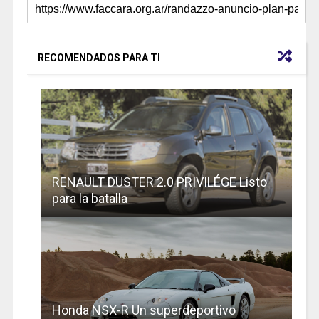
RECOMENDADOS PARA TI
RENAULT DUSTER 2.0 PRIVILÉGE Listo
para la batalla
Honda NSX-R Un superdeportivo