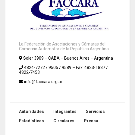
La Federación de Asociaciones y Cámaras del
Comercio Automotor de la República Argentina
Soler 3909 – CABA – Buenos Aires – Argentina
4824-7272 / 9505 / 9589 – Fax: 4823-1837 /
4822-7453
info@faccara.org.ar
Autoridades
Integrantes
Servicios
Estadísticas
Circulares
Prensa