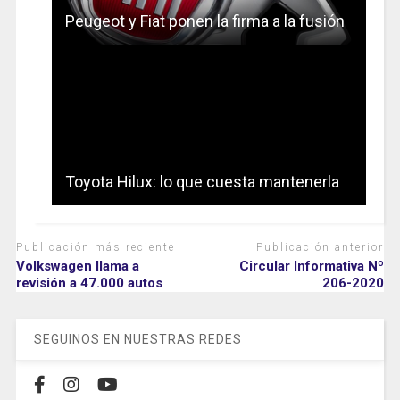
Peugeot y Fiat ponen la firma a la fusión
Toyota Hilux: lo que cuesta mantenerla
Publicación más reciente
Publicación anterior
Volkswagen llama a
Circular Informativa Nº
revisión a 47.000 autos
206-2020
SEGUINOS EN NUESTRAS REDES