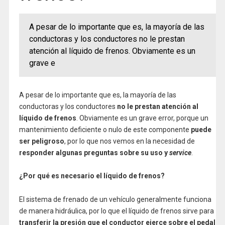
A pesar de lo importante que es, la mayoría de las
conductoras y los conductores no le prestan
atención al líquido de frenos. Obviamente es un
grave e
A pesar de lo importante que es, la mayoría de las
conductoras y los conductores
no le prestan atención al
líquido de frenos
. Obviamente es un grave error, porque un
mantenimiento deficiente o nulo de este componente
puede
ser peligroso
, por lo que nos vemos en la necesidad de
responder algunas preguntas sobre su uso y
service
.
¿Por qué es necesario el líquido de frenos?
El sistema de frenado de un vehículo generalmente funciona
de manera hidráulica, por lo que el líquido de frenos sirve para
transferir la presión que el conductor ejerce sobre el pedal