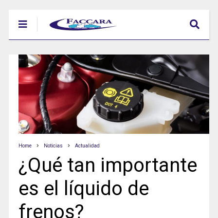
Home
Noticias
Actualidad
¿Qué tan importante
es el líquido de
frenos?