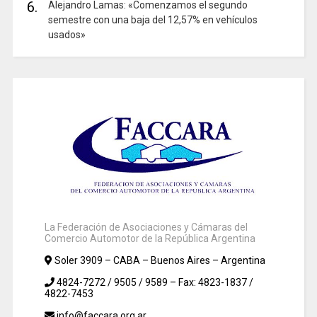
6.
Alejandro Lamas: «Comenzamos el segundo
semestre con una baja del 12,57% en vehículos
usados»
La Federación de Asociaciones y Cámaras del
Comercio Automotor de la República Argentina
Soler 3909 – CABA – Buenos Aires – Argentina
4824-7272 / 9505 / 9589 – Fax: 4823-1837 /
4822-7453
info@faccara.org.ar