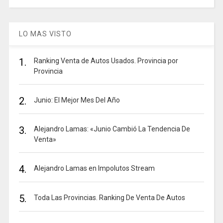
LO MAS VISTO
1.
Ranking Venta de Autos Usados. Provincia por
Provincia
2.
Junio: El Mejor Mes Del Año
3.
Alejandro Lamas: «Junio Cambió La Tendencia De
Venta»
4.
Alejandro Lamas en Impolutos Stream
5.
Toda Las Provincias. Ranking De Venta De Autos