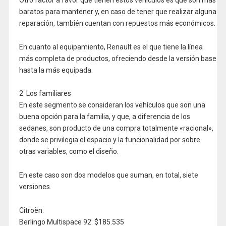
baratos para mantener y, en caso de tener que realizar alguna
reparación, también cuentan con repuestos más económicos.
En cuanto al equipamiento, Renault es el que tiene la línea
más completa de productos, ofreciendo desde la versión base
hasta la más equipada.
2. Los familiares
En este segmento se consideran los vehículos que son una
buena opción para la familia, y que, a diferencia de los
sedanes, son producto de una compra totalmente «racional»,
donde se privilegia el espacio y la funcionalidad por sobre
otras variables, como el diseño.
En este caso son dos modelos que suman, en total, siete
versiones.
Citroën:
Berlingo Multispace 92: $185.535