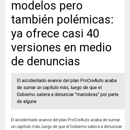
modelos pero
también polémicas:
ya ofrece casi 40
versiones en medio
de denuncias
El accidentado avance del plan ProCreAuto acaba
de sumar un capítulo más, luego de que el
Gobierno saliera a denunciar "maniobras" por parte
de alguna
El accidentado avance del plan ProCreAuto acaba de sumar
un capítulo más, luego de que el Gobierno saliera a denunciar