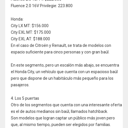
Fluence 2.0 16V Privilegie: 223.800
Honda:
City LX MT: $156.000
City EXL MT: $175.000
City EXL AT: $188.000
En el caso de Citroën y Renault, se trata de modelos con
espacio suficiente para cinco personas y con gran baúl.
En este segmento, pero un escalón más abajo, se encuentra
el Honda City, un vehículo que cuenta con un espacioso baúl
pero que dispone de un habitáculo más pequeño para los
pasajeros.
4. Los 5 puertas
Otro de los segmentos que cuenta con una interesante oferta
es el de autos medianos sin baúl, llamados hatchback.
Son modelos que logran captar un público más joven pero
que, al mismo tiempo, pueden ser elegidos por familias.