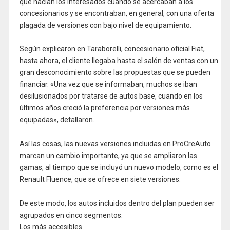
que hacían los interesados cuando se acercaban a los
concesionarios y se encontraban, en general, con una oferta
plagada de versiones con bajo nivel de equipamiento.
Según explicaron en Taraborelli, concesionario oficial Fiat,
hasta ahora, el cliente llegaba hasta el salón de ventas con un
gran desconocimiento sobre las propuestas que se pueden
financiar. «Una vez que se informaban, muchos se iban
desilusionados por tratarse de autos base, cuando en los
últimos años creció la preferencia por versiones más
equipadas», detallaron.
Así las cosas, las nuevas versiones incluidas en ProCreAuto
marcan un cambio importante, ya que se ampliaron las
gamas, al tiempo que se incluyó un nuevo modelo, como es el
Renault Fluence, que se ofrece en siete versiones.
De este modo, los autos incluidos dentro del plan pueden ser
agrupados en cinco segmentos:
Los más accesibles