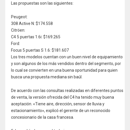
Las propuestas son las siguientes:
Peugeot:
308 Active N: $174.558
Citröen:
C4 5 puertas 1.6i: $169.265
Ford:
Focus 5 puertas S 1.6: $181.607
Los tres modelos cuentan con un buen nivel de equipamiento
y son algunos de los más vendidos dentro del segmento, por
lo cual se convierten en una buena oportunidad para quien
busca una propuesta mediana sin baúl.
De acuerdo con las consultas realizadas en diferentes puntos
de venta, la versión ofrecida del C4 ha tenido muy buena
aceptación. «Tiene aire, dirección, sensor de lluvia y
estacionamiento», explicó el gerente de un reconocido
concesionario de la casa francesa.