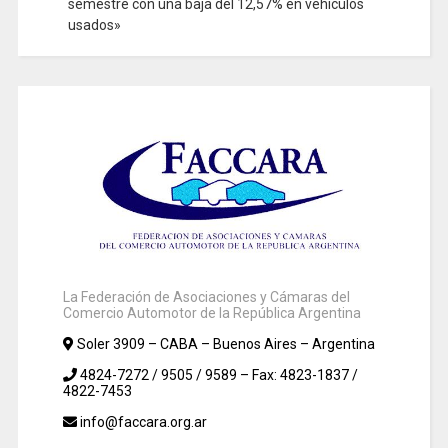
semestre con una baja del 12,57% en vehículos
usados»
La Federación de Asociaciones y Cámaras del
Comercio Automotor de la República Argentina
Soler 3909 – CABA – Buenos Aires – Argentina
4824-7272 / 9505 / 9589 – Fax: 4823-1837 /
4822-7453
info@faccara.org.ar