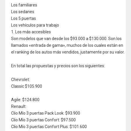
Los familiares
Los sedanes
Los 5 puertas
Los vehículos para trabajo
1. Los más accesibles
Son modelos que van desde los $93.000 a $130.000. Son los
llamados «entrada de gama», muchos de los cuales están en
el ranking de los autos más vendidos, justamente por su valor.
En total las propuestas y precios son los siguientes:
Chevrolet:
Classic $105.900
Agile: $124.800
Renault:
Clio Mío 3 puertas Pack Look: $93.900
Clio Mío 3 puertas Confort: $97.500
Clio Mío 3 puertas Confort Plus: $101.600