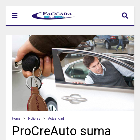
Home
Noticias
Actualidad
ProCreAuto suma