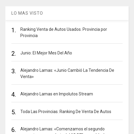
LO MAS VISTO
1.
Ranking Venta de Autos Usados. Provincia por
Provincia
2.
Junio: El Mejor Mes Del Año
3.
Alejandro Lamas: «Junio Cambió La Tendencia De
Venta»
4.
Alejandro Lamas en Impolutos Stream
5.
Toda Las Provincias. Ranking De Venta De Autos
6.
Alejandro Lamas: «Comenzamos el segundo