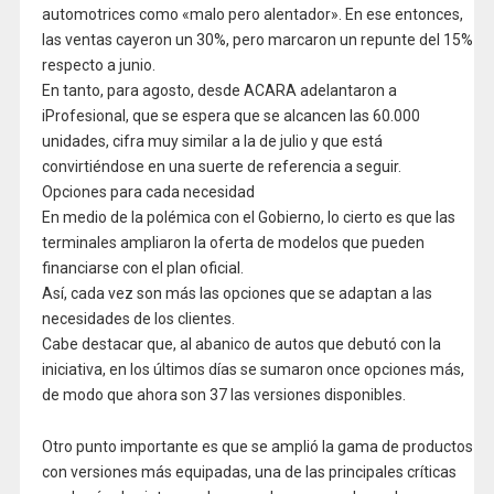
automotrices como «malo pero alentador». En ese entonces,
las ventas cayeron un 30%, pero marcaron un repunte del 15%
respecto a junio.
En tanto, para agosto, desde ACARA adelantaron a
iProfesional, que se espera que se alcancen las 60.000
unidades, cifra muy similar a la de julio y que está
convirtiéndose en una suerte de referencia a seguir.
Opciones para cada necesidad
En medio de la polémica con el Gobierno, lo cierto es que las
terminales ampliaron la oferta de modelos que pueden
financiarse con el plan oficial.
Así, cada vez son más las opciones que se adaptan a las
necesidades de los clientes.
Cabe destacar que, al abanico de autos que debutó con la
iniciativa, en los últimos días se sumaron once opciones más,
de modo que ahora son 37 las versiones disponibles.
Otro punto importante es que se amplió la gama de productos
con versiones más equipadas, una de las principales críticas