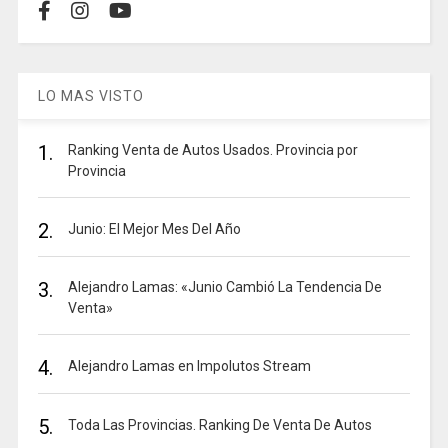
LO MAS VISTO
1.
Ranking Venta de Autos Usados. Provincia por
Provincia
2.
Junio: El Mejor Mes Del Año
3.
Alejandro Lamas: «Junio Cambió La Tendencia De
Venta»
4.
Alejandro Lamas en Impolutos Stream
5.
Toda Las Provincias. Ranking De Venta De Autos