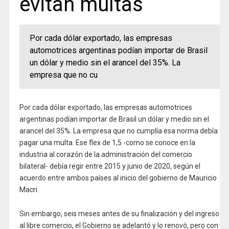
evitan multas
Por cada dólar exportado, las empresas
automotrices argentinas podían importar de Brasil
un dólar y medio sin el arancel del 35%. La
empresa que no cu
Por cada dólar exportado, las empresas automotrices
argentinas podían importar de Brasil un dólar y medio sin el
arancel del 35%. La empresa que no cumplía esa norma debía
pagar una multa. Ese flex de 1,5 -como se conoce en la
industria al corazón de la administración del comercio
bilateral- debía regir entre 2015 y junio de 2020, según el
acuerdo entre ambos países al inicio del gobierno de Mauricio
Macri.
Sin embargo, seis meses antes de su finalización y del ingreso
al libre comercio, el Gobierno se adelantó y lo renovó, pero con