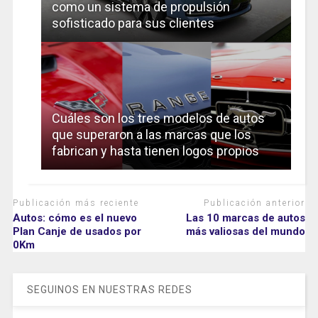
como un sistema de propulsión
sofisticado para sus clientes
Cuáles son los tres modelos de autos
que superaron a las marcas que los
fabrican y hasta tienen logos propios
Publicación más reciente
Publicación anterior
Autos: cómo es el nuevo
Las 10 marcas de autos
Plan Canje de usados por
más valiosas del mundo
0Km
SEGUINOS EN NUESTRAS REDES