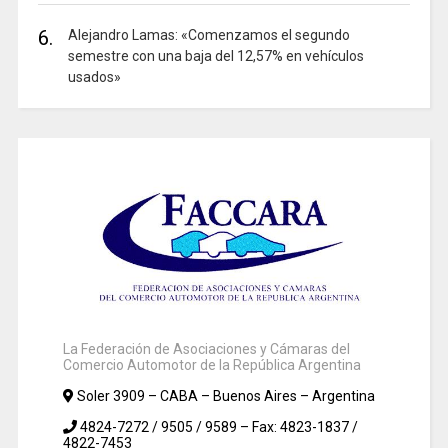
6.
Alejandro Lamas: «Comenzamos el segundo
semestre con una baja del 12,57% en vehículos
usados»
La Federación de Asociaciones y Cámaras del
Comercio Automotor de la República Argentina
Soler 3909 – CABA – Buenos Aires – Argentina
4824-7272 / 9505 / 9589 – Fax: 4823-1837 /
4822-7453