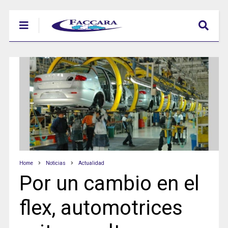
Home
Noticias
Actualidad
Por un cambio en el
flex, automotrices