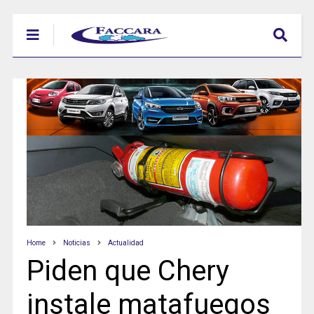
Home
Noticias
Actualidad
Piden que Chery
instale matafuegos