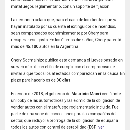
matafuegos reglamentario, con un soporte de fijación.
La demanda aclara que, para el caso de los clientes que ya
hayan instalado por su cuenta el extinguidor de incendios,
sean compensados económicamente por Chery para
recuperar ese gasto. En los últimos diez años, Chery patentó
más de
45.100
autos en la Argentina.
Chery Socma hizo pública esta demanda el jueves pasado en
su web oficial, con el fin de cumplir con el compromiso de
invitar a que todos los afectados comparezcan en la causa. En
plazo para hacerlo es de
30 días
.
En enero de 2018, el gobierno de
Mauricio Macri
cedió ante
un lobby de las automotrices y las eximió de la obligación de
vender autos con el matafuego reglamentario incluido. Fue
parte de una serie de concesiones para las compañías del
sector, que incluyó la prórroga de la obligación de equipar a
todos los autos con control de estabilidad (
ESP
,
ver