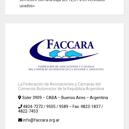
usados»
La Federación de Asociaciones y Cámaras del
Comercio Automotor de la República Argentina
Soler 3909 – CABA – Buenos Aires – Argentina
4824-7272 / 9505 / 9589 – Fax: 4823-1837 /
4822-7453
info@faccara.org.ar