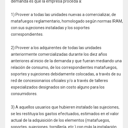
demanda es que la empresa proceda a:
1) Proveer a todas las unidades nuevas a comercializar, de
matafuegos reglamentario, homologado según normas IRAM,
con sus sujeciones instaladas y los soportes
correspondientes.
2) Proveer a los adquirentes de todas las unidades
anteriormente comercializadas durante los diez años
anteriores al inicio de la demanda y que fueran mediando una
relación de consumo, de los correspondientes matafuegos,
soportes y sujeciones debidamente colocadas, a través de su
red de concesionarios oficiales y/o a través de talleres
especializados designados sin costo alguno para los
consumidores.
3) A aquellos usuarios que hubieren instalado las sujeciones,
se les restituya los gastos efectuados, estimados en el valor
actual de la adquisición de los elementos (matafuegos,
soportes, sujeciones, tornillería, etc.) con más la instalación.