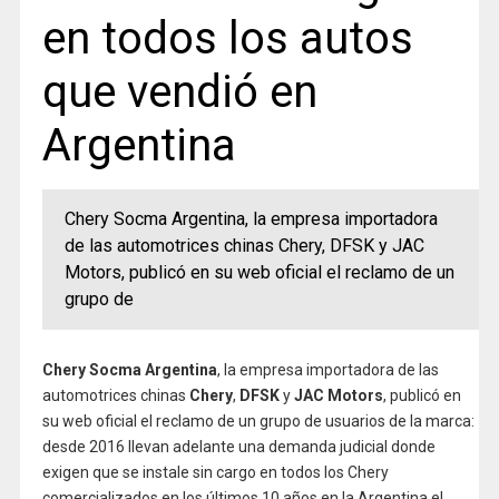
en todos los autos
que vendió en
Argentina
Chery Socma Argentina, la empresa importadora
de las automotrices chinas Chery, DFSK y JAC
Motors, publicó en su web oficial el reclamo de un
grupo de
Chery Socma Argentina
, la empresa importadora de las
automotrices chinas
Chery
,
DFSK
y
JAC Motors
, publicó en
su web oficial el reclamo de un grupo de usuarios de la marca:
desde 2016 llevan adelante una demanda judicial donde
exigen que se instale sin cargo en todos los Chery
comercializados en los últimos 10 años en la Argentina el