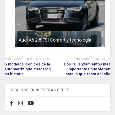
Audi A6 2.8 FSI Confort y tecnología
Publicación más reciente
Publicación anterior
5 modelos icónicos de la
Los 10 lanzamientos más
automotriz que marcaron
importantes que vienen
su historia
para lo que resta del año
SEGUINOS EN NUESTRAS REDES