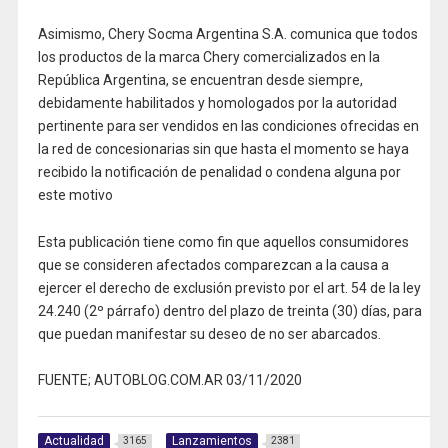
Asimismo, Chery Socma Argentina S.A. comunica que todos
los productos de la marca Chery comercializados en la
República Argentina, se encuentran desde siempre,
debidamente habilitados y homologados por la autoridad
pertinente para ser vendidos en las condiciones ofrecidas en
la red de concesionarias sin que hasta el momento se haya
recibido la notificación de penalidad o condena alguna por
este motivo
Esta publicación tiene como fin que aquellos consumidores
que se consideren afectados comparezcan a la causa a
ejercer el derecho de exclusión previsto por el art. 54 de la ley
24.240 (2º párrafo) dentro del plazo de treinta (30) días, para
que puedan manifestar su deseo de no ser abarcados.
FUENTE; AUTOBLOG.COM.AR 03/11/2020
Actualidad
Lanzamientos
3165
2381