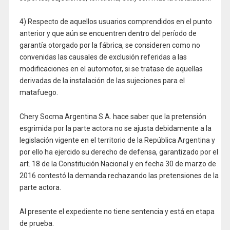
4) Respecto de aquellos usuarios comprendidos en el punto
anterior y que aún se encuentren dentro del período de
garantía otorgado por la fábrica, se consideren como no
convenidas las causales de exclusión referidas a las
modificaciones en el automotor, si se tratase de aquellas
derivadas de la instalación de las sujeciones para el
matafuego.
Chery Socma Argentina S.A. hace saber que la pretensión
esgrimida por la parte actora no se ajusta debidamente a la
legislación vigente en el territorio de la República Argentina y
por ello ha ejercido su derecho de defensa, garantizado por el
art. 18 de la Constitución Nacional y en fecha 30 de marzo de
2016 contestó la demanda rechazando las pretensiones de la
parte actora.
Al presente el expediente no tiene sentencia y está en etapa
de prueba.