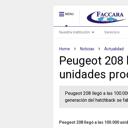
MENU
Nuestra Institución
Servicios
Home
Noticias
Actualidad
Peugeot 208 l
unidades pro
Peugeot 208 llegó a las 100.00
generación del hatchback se fa
Peugeot 208 llegó a las 100.000 un