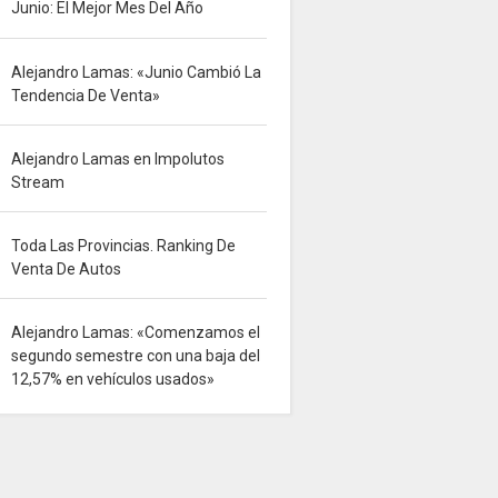
Junio: El Mejor Mes Del Año
Alejandro Lamas: «Junio Cambió La
Tendencia De Venta»
Alejandro Lamas en Impolutos
Stream
Toda Las Provincias. Ranking De
Venta De Autos
Alejandro Lamas: «Comenzamos el
segundo semestre con una baja del
12,57% en vehículos usados»