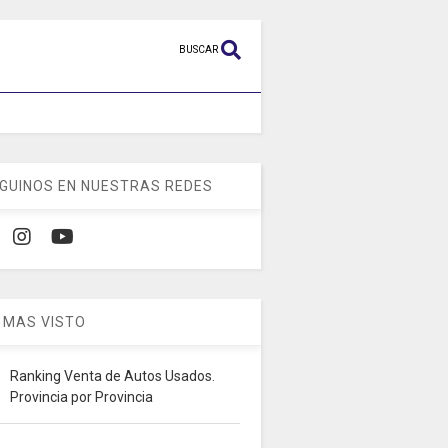
BUSCAR
GUINOS EN NUESTRAS REDES
 MAS VISTO
Ranking Venta de Autos Usados.
Provincia por Provincia