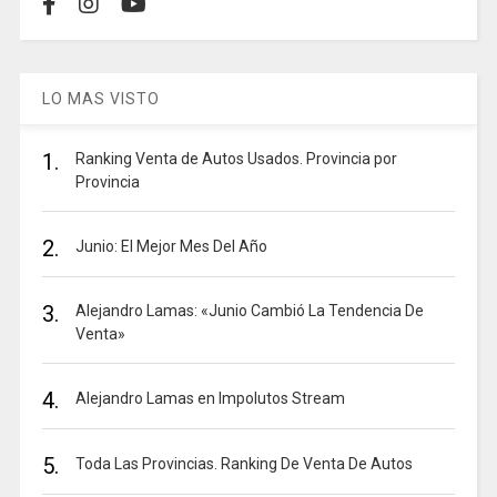
LO MAS VISTO
1.
Ranking Venta de Autos Usados. Provincia por
Provincia
2.
Junio: El Mejor Mes Del Año
3.
Alejandro Lamas: «Junio Cambió La Tendencia De
Venta»
4.
Alejandro Lamas en Impolutos Stream
5.
Toda Las Provincias. Ranking De Venta De Autos