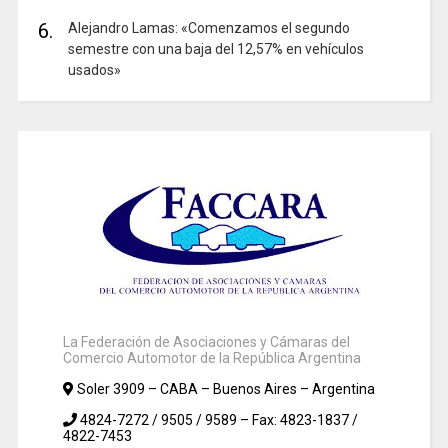
6.
Alejandro Lamas: «Comenzamos el segundo
semestre con una baja del 12,57% en vehículos
usados»
La Federación de Asociaciones y Cámaras del
Comercio Automotor de la República Argentina
Soler 3909 – CABA – Buenos Aires – Argentina
4824-7272 / 9505 / 9589 – Fax: 4823-1837 /
4822-7453