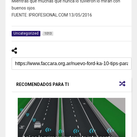
Mientras que muchas que nunca lo tuvieron lo miran con
buenos ojos.
FUENTE: IPROFESIONAL.COM 13/05/2016
Uncategorized
1013
RECOMENDADOS PARA TI