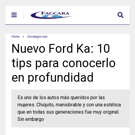
Home
Uncategorized
Nuevo Ford Ka: 10
tips para conocerlo
en profundidad
Es uno de los autos más queridos por las
mujeres. Chiquito, maniobrable y con una estética
que en todas sus generaciones fue muy original.
Sin embargo