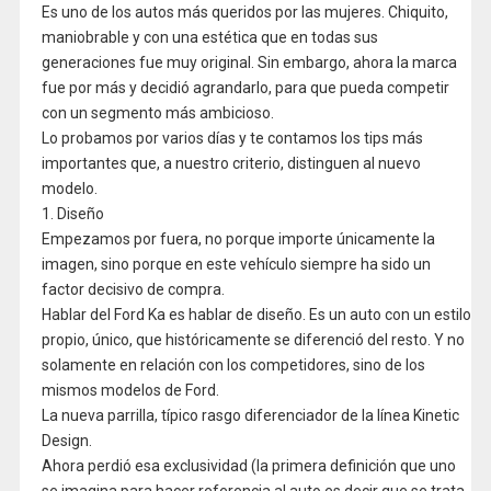
Es uno de los autos más queridos por las mujeres. Chiquito,
maniobrable y con una estética que en todas sus
generaciones fue muy original. Sin embargo, ahora la marca
fue por más y decidió agrandarlo, para que pueda competir
con un segmento más ambicioso.
Lo probamos por varios días y te contamos los tips más
importantes que, a nuestro criterio, distinguen al nuevo
modelo.
1. Diseño
Empezamos por fuera, no porque importe únicamente la
imagen, sino porque en este vehículo siempre ha sido un
factor decisivo de compra.
Hablar del Ford Ka es hablar de diseño. Es un auto con un estilo
propio, único, que históricamente se diferenció del resto. Y no
solamente en relación con los competidores, sino de los
mismos modelos de Ford.
La nueva parrilla, típico rasgo diferenciador de la línea Kinetic
Design.
Ahora perdió esa exclusividad (la primera definición que uno