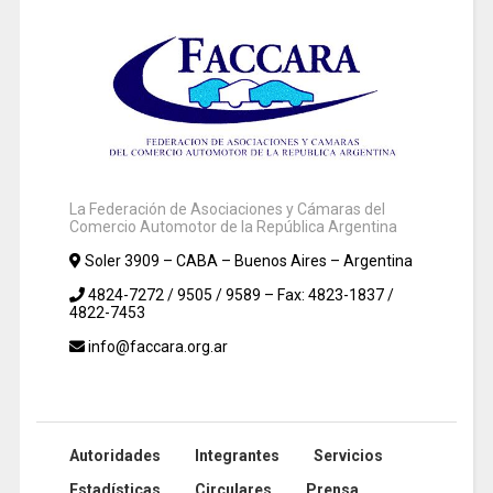
La Federación de Asociaciones y Cámaras del
Comercio Automotor de la República Argentina
Soler 3909 – CABA – Buenos Aires – Argentina
4824-7272 / 9505 / 9589 – Fax: 4823-1837 /
4822-7453
info@faccara.org.ar
Autoridades
Integrantes
Servicios
Estadísticas
Circulares
Prensa