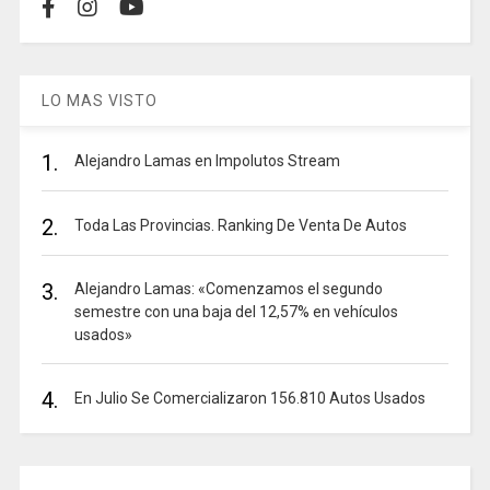
LO MAS VISTO
1.
Alejandro Lamas en Impolutos Stream
2.
Toda Las Provincias. Ranking De Venta De Autos
3.
Alejandro Lamas: «Comenzamos el segundo
semestre con una baja del 12,57% en vehículos
usados»
4.
En Julio Se Comercializaron 156.810 Autos Usados