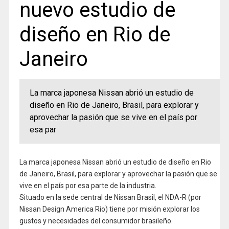
nuevo estudio de
diseño en Rio de
Janeiro
La marca japonesa Nissan abrió un estudio de
diseño en Rio de Janeiro, Brasil, para explorar y
aprovechar la pasión que se vive en el país por
esa par
La marca japonesa Nissan abrió un estudio de diseño en Rio
de Janeiro, Brasil, para explorar y aprovechar la pasión que se
vive en el país por esa parte de la industria.
Situado en la sede central de Nissan Brasil, el NDA-R (por
Nissan Design America Rio) tiene por misión explorar los
gustos y necesidades del consumidor brasileño.