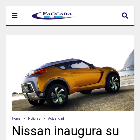
Home
Noticias
Actualidad
Nissan inaugura su