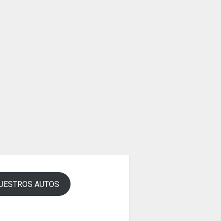
UESTROS AUTOS