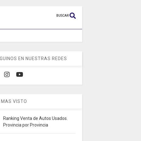
BUSCAR
GUINOS EN NUESTRAS REDES
 MAS VISTO
Ranking Venta de Autos Usados.
Provincia por Provincia