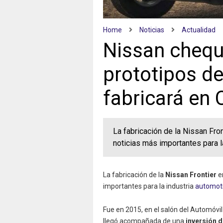
Home
Noticias
Actualidad
Nissan chequ
prototipos de
fabricará en
La fabricación de la Nissan Fron
noticias más importantes para l
La fabricación de la
Nissan Frontier
en
importantes para la industria
automot
Fue en 2015, en el salón del Automóvil
llegó acompañada de una
inversión 