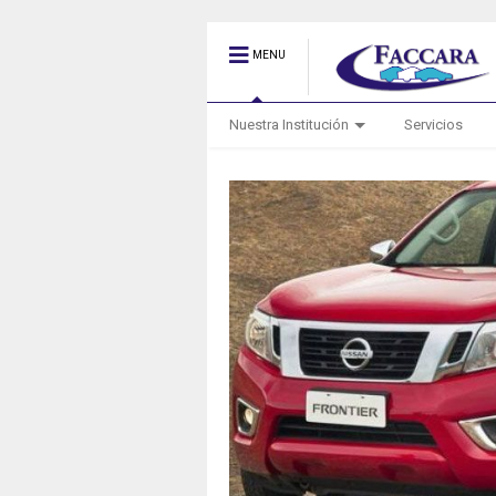
MENU
Nuestra Institución
Servicios