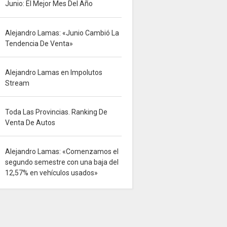
Junio: El Mejor Mes Del Año
Alejandro Lamas: «Junio Cambió La
Tendencia De Venta»
Alejandro Lamas en Impolutos
Stream
Toda Las Provincias. Ranking De
Venta De Autos
Alejandro Lamas: «Comenzamos el
segundo semestre con una baja del
12,57% en vehículos usados»