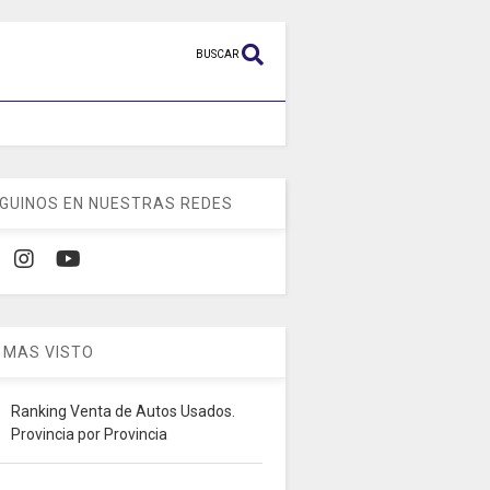
BUSCAR
GUINOS EN NUESTRAS REDES
 MAS VISTO
Ranking Venta de Autos Usados.
Provincia por Provincia