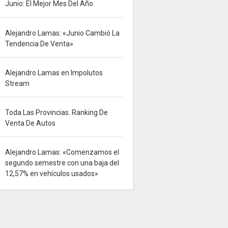
Junio: El Mejor Mes Del Año
Alejandro Lamas: «Junio Cambió La
Tendencia De Venta»
Alejandro Lamas en Impolutos
Stream
Toda Las Provincias. Ranking De
Venta De Autos
Alejandro Lamas: «Comenzamos el
segundo semestre con una baja del
12,57% en vehículos usados»