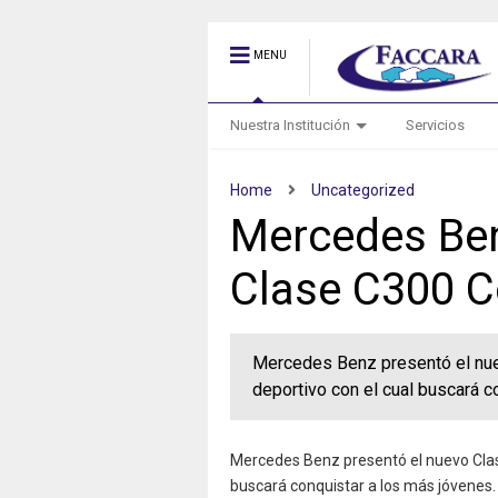
MENU
Nuestra Institución
Servicios
Home
Uncategorized
Mercedes Ben
Clase C300 
Mercedes Benz presentó el nu
deportivo con el cual buscará c
Mercedes Benz presentó el nuevo Clas
buscará conquistar a los más jóvenes.