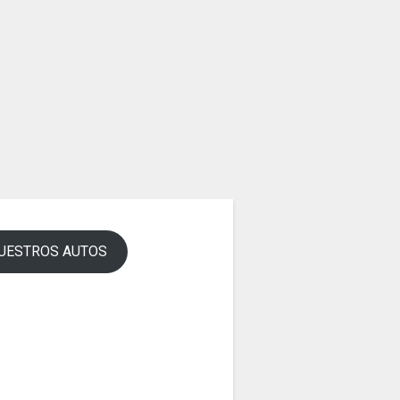
UESTROS AUTOS