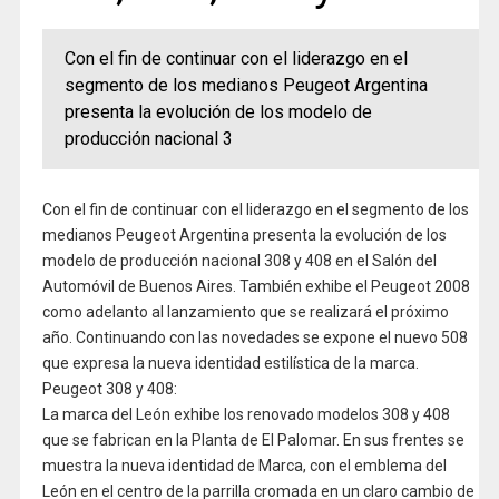
Con el fin de continuar con el liderazgo en el
segmento de los medianos Peugeot Argentina
presenta la evolución de los modelo de
producción nacional 3
Con el fin de continuar con el liderazgo en el segmento de los
medianos Peugeot Argentina presenta la evolución de los
modelo de producción nacional 308 y 408 en el Salón del
Automóvil de Buenos Aires. También exhibe el Peugeot 2008
como adelanto al lanzamiento que se realizará el próximo
año. Continuando con las novedades se expone el nuevo 508
que expresa la nueva identidad estilística de la marca.
Peugeot 308 y 408:
La marca del León exhibe los renovado modelos 308 y 408
que se fabrican en la Planta de El Palomar. En sus frentes se
muestra la nueva identidad de Marca, con el emblema del
León en el centro de la parrilla cromada en un claro cambio de