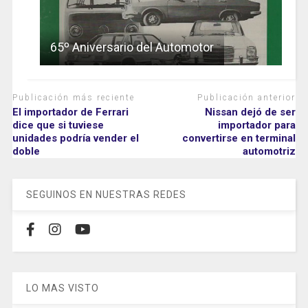
65º Aniversario del Automotor
Publicación más reciente
Publicación anterior
El importador de Ferrari
Nissan dejó de ser
dice que si tuviese
importador para
unidades podría vender el
convertirse en terminal
doble
automotriz
SEGUINOS EN NUESTRAS REDES
LO MAS VISTO