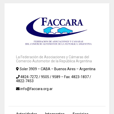
La Federación de Asociaciones y Cámaras del
Comercio Automotor de la República Argentina
Soler 3909 – CABA – Buenos Aires – Argentina
4824-7272 / 9505 / 9589 – Fax: 4823-1837 /
4822-7453
info@faccara.org.ar