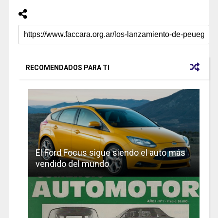
RECOMENDADOS PARA TI
El Ford Focus sigue siendo el auto más
vendido del mundo