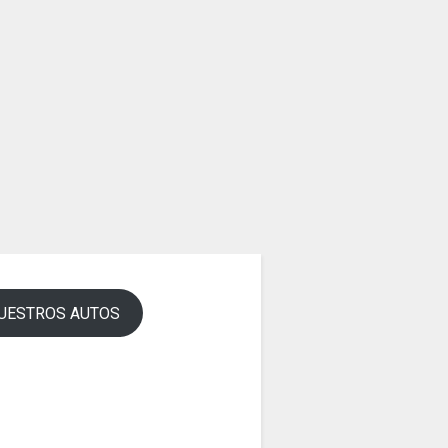
UESTROS AUTOS