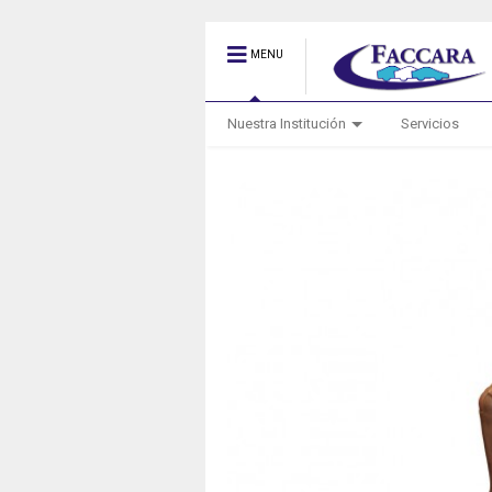
MENU
Nuestra Institución
Servicios