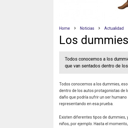
Home
Noticias
Actualidad
Los dummies
Todos conocemos a los dummie
que van sentados dentro de los
Todos conocemos a los dummies, esos
dentro de los autos protagonistas de l
daño que podría sufrir un ser humano e
representando en esa prueba.
Existen diferentes tipos de dummies
niños, por ejemplo. Hasta el momento