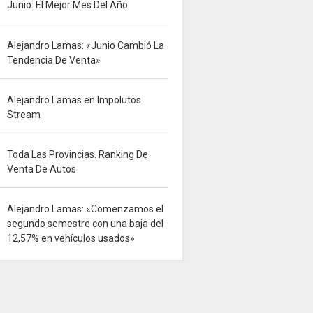
Junio: El Mejor Mes Del Año
Alejandro Lamas: «Junio Cambió La
Tendencia De Venta»
Alejandro Lamas en Impolutos
Stream
Toda Las Provincias. Ranking De
Venta De Autos
Alejandro Lamas: «Comenzamos el
segundo semestre con una baja del
12,57% en vehículos usados»