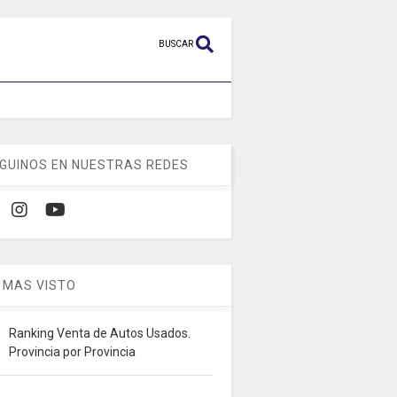
BUSCAR
GUINOS EN NUESTRAS REDES
 MAS VISTO
Ranking Venta de Autos Usados.
Provincia por Provincia