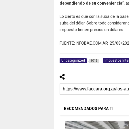
dependiendo de su conveniencia
”, 
Lo cierto es que con la suba de la base 
suba del dólar. Sobre todo consideran
impuesto tienen precios en dólares.
FUENTE; INFOBAE.COM.AR 25/08/20
Uncategorized
Impuestos Inte
1013
RECOMENDADOS PARA TI