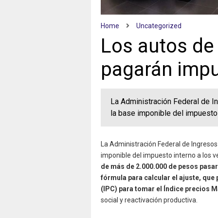
Home
Uncategorized
Los autos de
pagarán impu
La Administración Federal de In
la base imponible del impuesto 
La Administración Federal de Ingresos 
imponible del impuesto interno a los v
de más de 2.000.000 de pesos pasará
fórmula para calcular el ajuste, qu
(IPC) para tomar el Índice precios M
social y reactivación productiva.