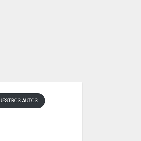
UESTROS AUTOS