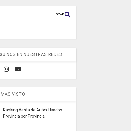
BUSCAR
GUINOS EN NUESTRAS REDES
 MAS VISTO
Ranking Venta de Autos Usados.
Provincia por Provincia