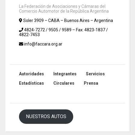
La Federación de Asociaciones y Cámaras del
Comercio Automotor de la República Argentina
Soler 3909 – CABA – Buenos Aires – Argentina
4824-7272 / 9505 / 9589 – Fax: 4823-1837 /
4822-7453
info@faccara.org.ar
Autoridades
Integrantes
Servicios
Estadísticas
Circulares
Prensa
NUESTROS AUTOS