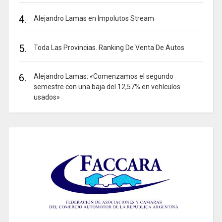
4.
Alejandro Lamas en Impolutos Stream
5.
Toda Las Provincias. Ranking De Venta De Autos
6.
Alejandro Lamas: «Comenzamos el segundo
semestre con una baja del 12,57% en vehículos
usados»