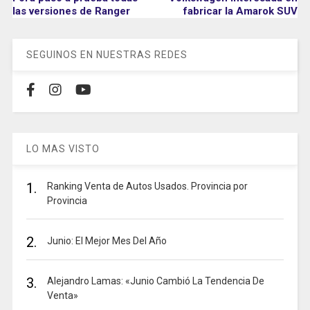
las versiones de Ranger
fabricar la Amarok SUV
SEGUINOS EN NUESTRAS REDES
LO MAS VISTO
1.
Ranking Venta de Autos Usados. Provincia por
Provincia
2.
Junio: El Mejor Mes Del Año
3.
Alejandro Lamas: «Junio Cambió La Tendencia De
Venta»