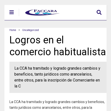
Home
Uncategorized
Logros en el
comercio habitualista
La CCA ha tramitado y logrado grandes cambios y
beneficios, tanto jurídicos como arancelarios,
entre otros, para la inscripción de Comerciante en
la C
La CCA ha tramitado y logrado grandes cambios y beneficios,
tanto jurídicos como arancelarios, entre otros, para la