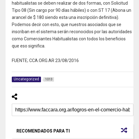
habitualistas se deben realizar de dos formas, con Solicitud
Tipo 08 (Sin cargo por 90 días hábiles) o con ST 17 (Abona un
arancel de $ 180 siendo esta una inscripción definitiva).
Podemos decir con esto, que nuestros asociados que se
inscriban en el sistema serán reconocidos por las autoridades
como Comerciantes Habitualistas con todos los beneficios
que eso significa.
FUENTE; CCA.ORG.AR 23/08/2016
Uncategorized
1013
RECOMENDADOS PARA TI