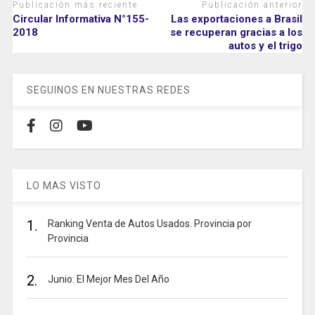
Publicación más reciente
Publicación anterior
Circular Informativa N°155-
Las exportaciones a Brasil
2018
se recuperan gracias a los
autos y el trigo
SEGUINOS EN NUESTRAS REDES
LO MAS VISTO
1.
Ranking Venta de Autos Usados. Provincia por
Provincia
2.
Junio: El Mejor Mes Del Año