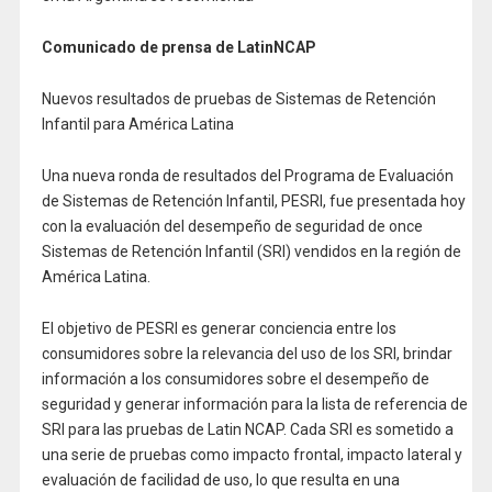
Comunicado de prensa de LatinNCAP
Nuevos resultados de pruebas de Sistemas de Retención
Infantil para América Latina
Una nueva ronda de resultados del Programa de Evaluación
de Sistemas de Retención Infantil, PESRI, fue presentada hoy
con la evaluación del desempeño de seguridad de once
Sistemas de Retención Infantil (SRI) vendidos en la región de
América Latina.
El objetivo de PESRI es generar conciencia entre los
consumidores sobre la relevancia del uso de los SRI, brindar
información a los consumidores sobre el desempeño de
seguridad y generar información para la lista de referencia de
SRI para las pruebas de Latin NCAP. Cada SRI es sometido a
una serie de pruebas como impacto frontal, impacto lateral y
evaluación de facilidad de uso, lo que resulta en una