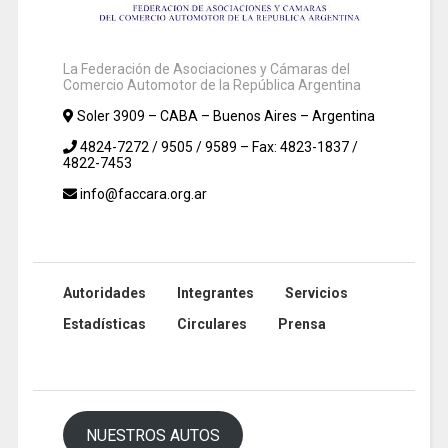
La Federación de Asociaciones y Cámaras del
Comercio Automotor de la República Argentina
Soler 3909 – CABA – Buenos Aires – Argentina
4824-7272 / 9505 / 9589 – Fax: 4823-1837 /
4822-7453
info@faccara.org.ar
Autoridades
Integrantes
Servicios
Estadísticas
Circulares
Prensa
NUESTROS AUTOS