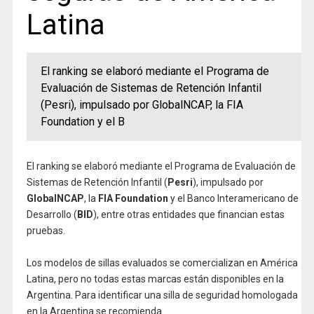
Latina
El ranking se elaboró mediante el Programa de
Evaluación de Sistemas de Retención Infantil
(Pesri), impulsado por GlobalNCAP, la FIA
Foundation y el B
El ranking se elaboró mediante el Programa de Evaluación de
Sistemas de Retención Infantil (
Pesri
), impulsado por
GlobalNCAP
, la
FIA Foundation
y el Banco Interamericano de
Desarrollo (
BID
), entre otras entidades que financian estas
pruebas.
Los modelos de sillas evaluados se comercializan en América
Latina, pero no todas estas marcas están disponibles en la
Argentina. Para identificar una silla de seguridad homologada
en la Argentina se recomienda