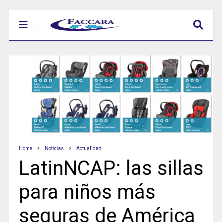
Home
Noticias
Actualidad
LatinNCAP: las sillas
para niños más
seguras de América