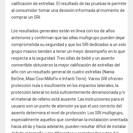
calificación de estrellas. El resultado de las pruebas le permite
al consumidor tomar una decisión informada al momento de
comprar un SRI.
Los resultados generales están en línea con los de años
anteriores y confirman que las sillas multigrupo pueden dejar
comprometida su seguridad y que los SRI dedicados a un solo
grupo masivo tienden a tener un mejor desempeño en lo que
respecta a la seguridad. Tres sillas de bebé y un asiento
convertible obtuvieron la mejor calificación de estrellas del
año con un resultado general de cuatro estrellas (Nania
BeOne, Maxi Cosi MilloFix e Infanti Terni). Varios SRI ofrecen
protección nula o insuficiente en los impactos laterales; la
protección lateral no está suficientemente dimensionada y/o
el material de relleno está ausente. Las instrucciones para el
usuario son un punto de atención ya que el uso correcto del
asiento determina el nivel de protección. Los SRI multigrupo,
especialmente aquellos que combinan la instalación orientada
hacia atrás y hacia adelante, pueden resultar difícil de instalar