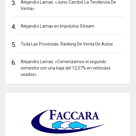
3.
Alejandro Lamas: «Junio Cambió La Tendencia De
Venta»
4.
Alejandro Lamas en Impolutos Stream
5.
Toda Las Provincias. Ranking De Venta De Autos
6.
Alejandro Lamas: «Comenzamos el segundo
semestre con una baja del 12,57% en vehículos
usados»