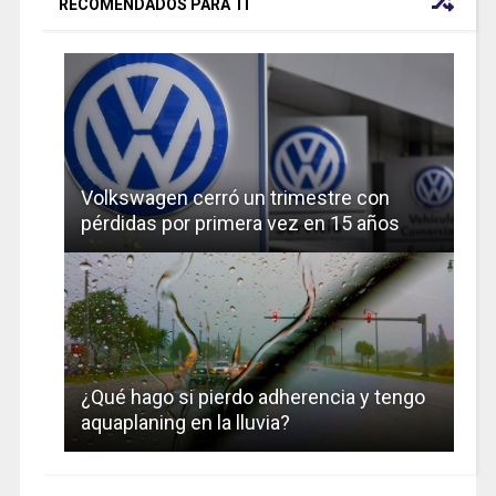
RECOMENDADOS PARA TI
Volkswagen cerró un trimestre con
pérdidas por primera vez en 15 años
¿Qué hago si pierdo adherencia y tengo
aquaplaning en la lluvia?