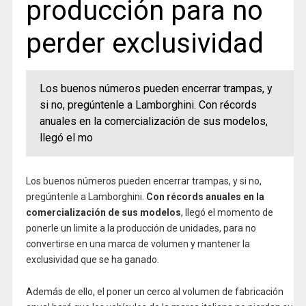
producción para no
perder exclusividad
Los buenos números pueden encerrar trampas, y
si no, pregúntenle a Lamborghini. Con récords
anuales en la comercialización de sus modelos,
llegó el mo
Los buenos números pueden encerrar trampas, y si no,
pregúntenle a Lamborghini.
Con récords anuales en la
comercialización de sus modelos
, llegó el momento de
ponerle un limite a la producción de unidades, para no
convertirse en una marca de volumen y mantener la
exclusividad que se ha ganado.
Además de ello, el poner un cerco al volumen de fabricación