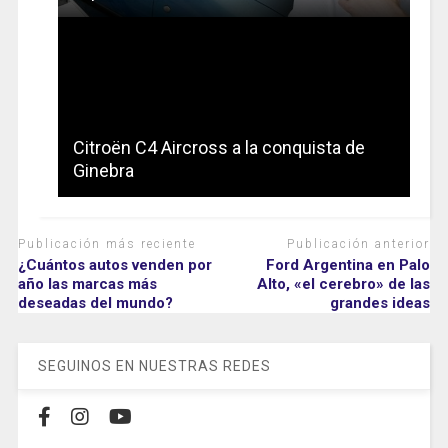
Citroën C4 Aircross a la conquista de
Ginebra
Publicación más reciente
Publicación anterior
¿Cuántos autos venden por
Ford Argentina en Palo
año las marcas más
Alto, «el cerebro» de las
deseadas del mundo?
grandes ideas
SEGUINOS EN NUESTRAS REDES