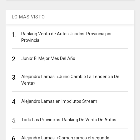
LO MAS VISTO
1.
Ranking Venta de Autos Usados. Provincia por
Provincia
2.
Junio: El Mejor Mes Del Año
3.
Alejandro Lamas: «Junio Cambió La Tendencia De
Venta»
4.
Alejandro Lamas en Impolutos Stream
5.
Toda Las Provincias. Ranking De Venta De Autos
6.
Alejandro Lamas: «Comenzamos el segundo