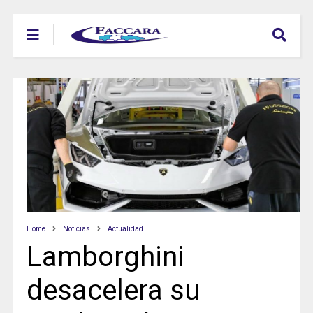
Home
Noticias
Actualidad
Lamborghini
desacelera su