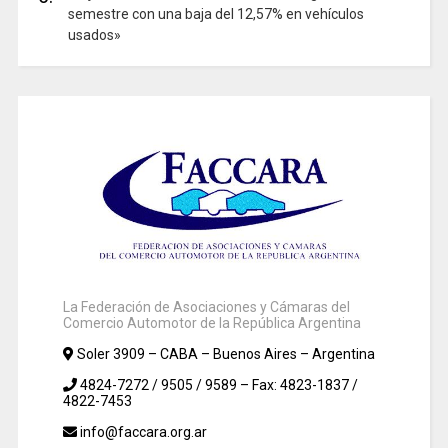
semestre con una baja del 12,57% en vehículos
usados»
La Federación de Asociaciones y Cámaras del
Comercio Automotor de la República Argentina
Soler 3909 – CABA – Buenos Aires – Argentina
4824-7272 / 9505 / 9589 – Fax: 4823-1837 /
4822-7453
info@faccara.org.ar